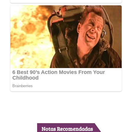
Notas Recomendadas