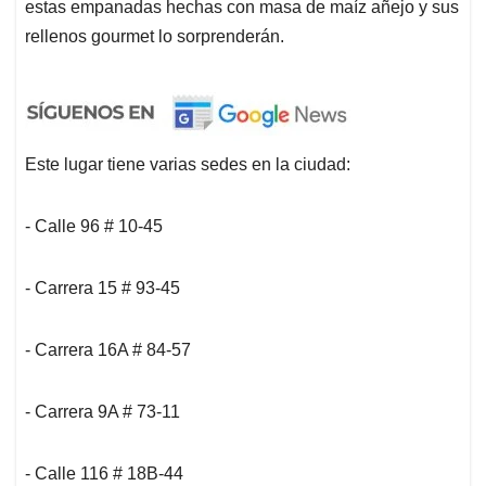
estas empanadas hechas con masa de maíz añejo y sus
rellenos gourmet lo sorprenderán.
Este lugar tiene varias sedes en la ciudad:
- Calle 96 # 10-45
- Carrera 15 # 93-45
- Carrera 16A # 84-57
- Carrera 9A # 73-11
- Calle 116 # 18B-44