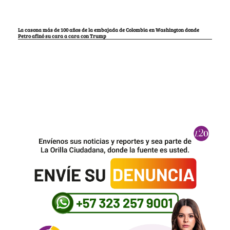
La casona más de 100 años de la embajada de Colombia en Washington donde
Petro afinó su cara a cara con Trump