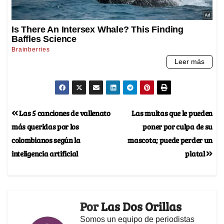
Las 5 canciones de vallenato
Las multas que le pueden
más queridas por los
poner por culpa de su
colombianos según la
mascota; puede perder un
inteligencia artificial
platal
Por
Las Dos Orillas
Somos un equipo de periodistas