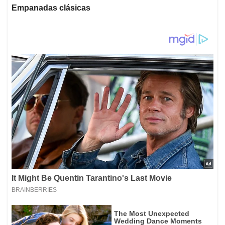
Empanadas clásicas