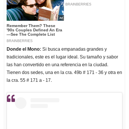
Donde el Mono:
Si busca empanadas grandes y
tradicionales, este es el lugar ideal. Su tamaño y sabor
las han convertido en una referencia en la ciudad.
Tienen dos sedes, una en la cra. 49b # 171 - 36 y otra en
la cra. 55 # 171 a - 17.