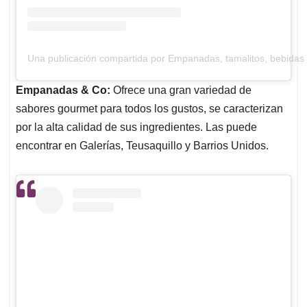
Una publicación compartida por Empanadas, tamalitos, bebidas
Empanadas & Co:
Ofrece una gran variedad de
sabores gourmet para todos los gustos, se caracterizan
por la alta calidad de sus ingredientes. Las puede
encontrar en Galerías, Teusaquillo y Barrios Unidos.