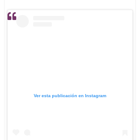
Ver esta publicación en Instagram