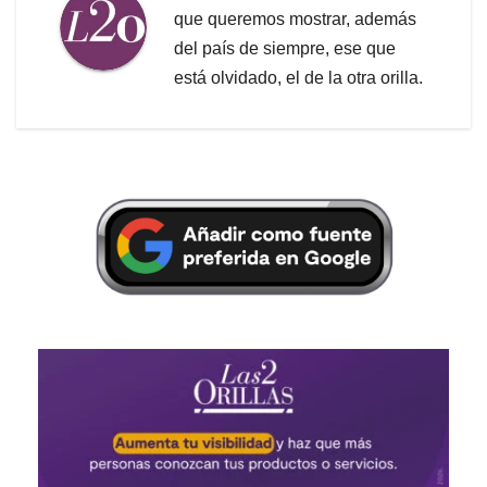
que queremos mostrar, además
del país de siempre, ese que
está olvidado, el de la otra orilla.