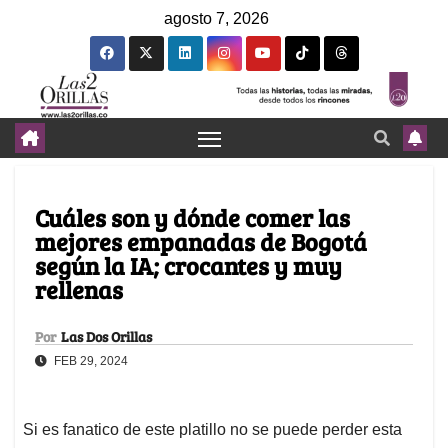
agosto 7, 2026
Cuáles son y dónde comer las
mejores empanadas de Bogotá
según la IA; crocantes y muy
rellenas
Por
Las Dos Orillas
FEB 29, 2024
Si es fanatico de este platillo no se puede perder esta