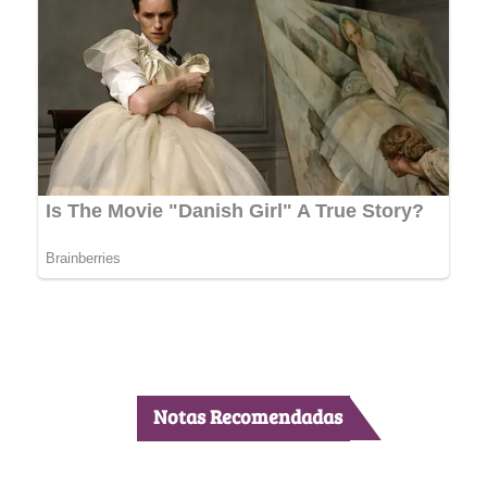
Notas Recomendadas