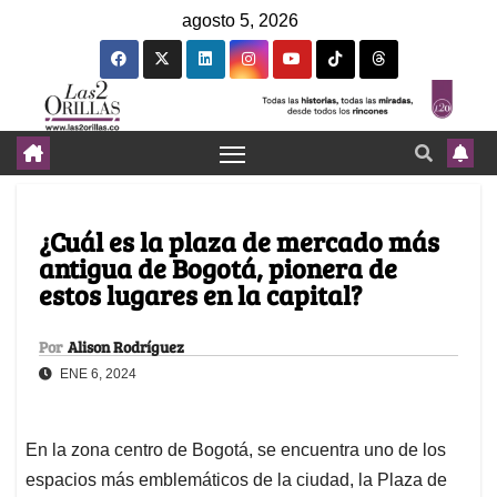
agosto 5, 2026
¿Cuál es la plaza de mercado más
antigua de Bogotá, pionera de
estos lugares en la capital?
Por
Alison Rodríguez
ENE 6, 2024
En la zona centro de Bogotá, se encuentra uno de los
espacios más emblemáticos de la ciudad, la Plaza de