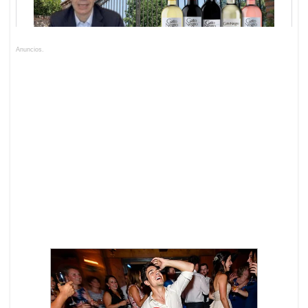
Anuncios.