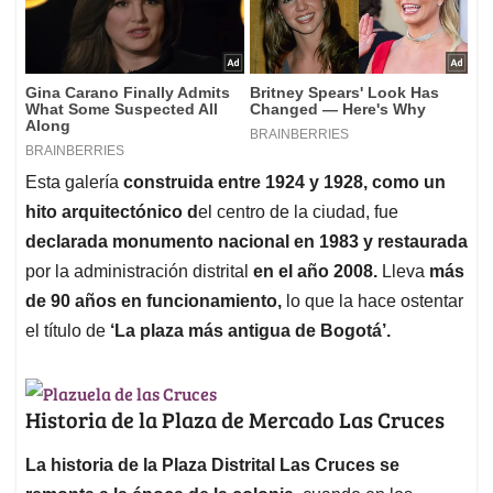
Esta galería
construida entre 1924 y 1928, como un
hito arquitectónico d
el centro de la ciudad, fue
declarada monumento nacional en 1983 y restaurada
por la administración distrital
en el año 2008.
Lleva
más
de 90 años en funcionamiento,
lo que la hace ostentar
el título de
‘La plaza más antigua de Bogotá’.
Historia de la Plaza de Mercado Las Cruces
La historia de la Plaza Distrital Las Cruces se