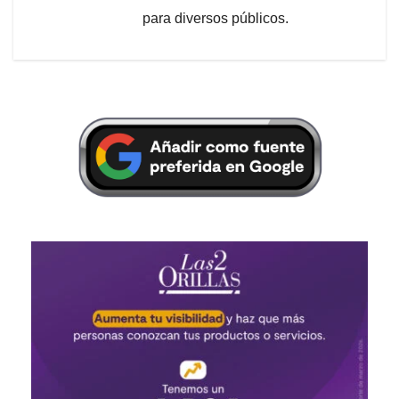
para diversos públicos.