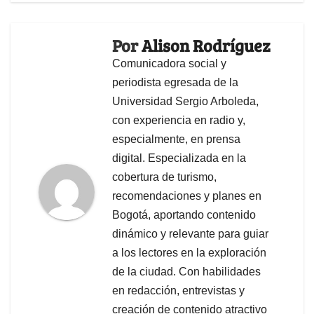
Por
Alison Rodríguez
Comunicadora social y
periodista egresada de la
Universidad Sergio Arboleda,
con experiencia en radio y,
especialmente, en prensa
digital. Especializada en la
cobertura de turismo,
recomendaciones y planes en
Bogotá, aportando contenido
dinámico y relevante para guiar
a los lectores en la exploración
de la ciudad. Con habilidades
en redacción, entrevistas y
creación de contenido atractivo