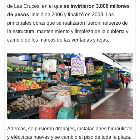
de Las Cruces, en el que
se invirtieron 3.800 millones
de pesos
, inició en 2006 y finalizó en 2008. Las
principales obras que se realizaron fueron: refuerzo de
la estructura, mantenimiento y limpieza de la cubierta y
cambio de los marcos de las ventanas y rejas.
Además, se pusieron drenajes, instalaciones hidráulicas
y eléctricas nuevas y se cambió el piso de toda la plaza.