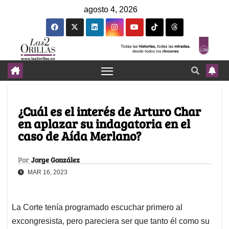
agosto 4, 2026
¿Cuál es el interés de Arturo Char
en aplazar su indagatoria en el
caso de Aída Merlano?
Por
Jorge González
MAR 16, 2023
La Corte tenía programado escuchar primero al
excongresista, pero pareciera ser que tanto él como su