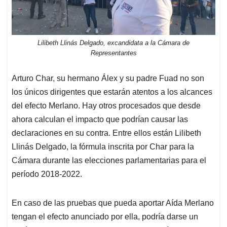
Lilibeth Llinás Delgado, excandidata a la Cámara de
Representantes
Arturo Char, su hermano Álex y su padre Fuad no son
los únicos dirigentes que estarán atentos a los alcances
del efecto Merlano. Hay otros procesados que desde
ahora calculan el impacto que podrían causar las
declaraciones en su contra. Entre ellos están Lilibeth
Llinás Delgado, la fórmula inscrita por Char para la
Cámara durante las elecciones parlamentarias para el
período 2018-2022.
En caso de las pruebas que pueda aportar Aída Merlano
tengan el efecto anunciado por ella, podría darse un