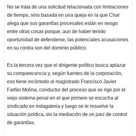
No se trata de una solicitud relacionada con limitaciones
de tiempo, sino basada en una queja en la que Char
alega que sus garantías procesales están en riesgo
entre otras cosas porque, aun de haber tenido
oportunidad de defenderse, las potenciales acusaciones
en su contra son del dominio público.
Es la tercera vez que el dirigente político busca aplazar
su comparecencia y, según fuentes de la corporación,
eso tiene incómodo al magistrado Francisco Javier
Farfán Molina, conductor del proceso que se rige por el
viejo sistema penal en el que primero se escucha al
sindicado en indagatoria y luego se le resuelve la
situación jurídica, sin la mediación de un juez de control
de garantías.