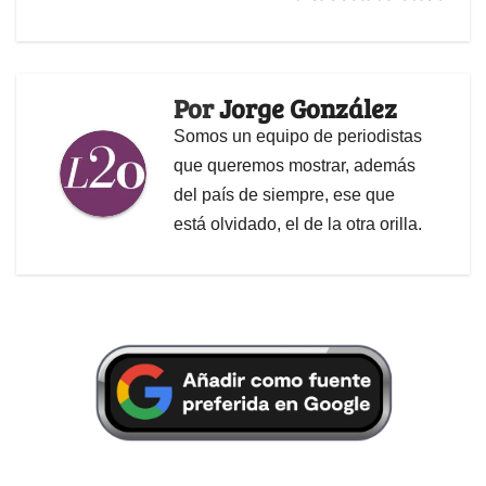
Por
Jorge González
Somos un equipo de periodistas
que queremos mostrar, además
del país de siempre, ese que
está olvidado, el de la otra orilla.