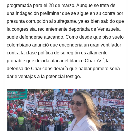
programada para el 28 de marzo. Aunque se trata de
una indagación preliminar que se sigue en su contra por
presunta corrupción al sufragante, ya es bien sabido que
la congresista, recientemente deportada de Venezuela,
suele defenderse atacando. Como desde que piso suelo
colombiano anunció que encendería un gran ventilador
contra la clase política de su región es altamente
probable que decida atacar el blanco Char. Así, la
defensa de Char consideraría que hablar primero sería
darle ventajas a la potencial testigo.