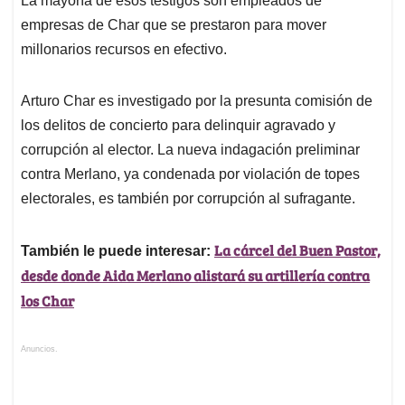
La mayoría de esos testigos son empleados de
empresas de Char que se prestaron para mover
millonarios recursos en efectivo.
Arturo Char es investigado por la presunta comisión de
los delitos de concierto para delinquir agravado y
corrupción al elector. La nueva indagación preliminar
contra Merlano, ya condenada por violación de topes
electorales, es también por corrupción al sufragante.
La cárcel del Buen Pastor,
También le puede interesar:
desde donde Aida Merlano alistará su artillería contra
los Char
Anuncios.