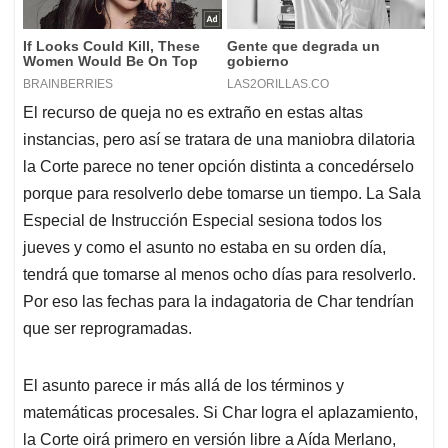
El recurso de queja no es extraño en estas altas
instancias, pero así se tratara de una maniobra dilatoria
la Corte parece no tener opción distinta a concedérselo
porque para resolverlo debe tomarse un tiempo. La Sala
Especial de Instrucción Especial sesiona todos los
jueves y como el asunto no estaba en su orden día,
tendrá que tomarse al menos ocho días para resolverlo.
Por eso las fechas para la indagatoria de Char tendrían
que ser reprogramadas.
El asunto parece ir más allá de los términos y
matemáticas procesales. Si Char logra el aplazamiento,
la Corte oirá primero en versión libre a Aída Merlano,