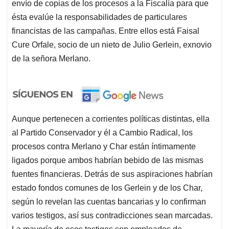
envío de copias de los procesos a la Fiscalía para que
ésta evalúe la responsabilidades de particulares
financistas de las campañas. Entre ellos está Faisal
Cure Orfale, socio de un nieto de Julio Gerlein, exnovio
de la señora Merlano.
Aunque pertenecen a corrientes políticas distintas, ella
al Partido Conservador y él a Cambio Radical, los
procesos contra Merlano y Char están íntimamente
ligados porque ambos habrían bebido de las mismas
fuentes financieras. Detrás de sus aspiraciones habrían
estado fondos comunes de los Gerlein y de los Char,
según lo revelan las cuentas bancarias y lo confirman
varios testigos, así sus contradicciones sean marcadas.