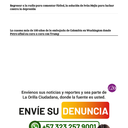
Regresar a la radio para comentar fútbol, la solución de Iván Mejía para luchar
contra la depresión
La casona más de 100 años de la embajada de Colombia en Washington donde
Petro afinó su cara a cara con Trump