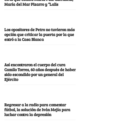
María del Mar Pizarro y “Lalis
Los opositores de Petro no tuvieron más
opción que criticar la puerta por la que
entró a la Casa Blanca
Así encontraron el cuerpo del cura
Camilo Torres, 60 años después de haber
sido escondido por un general del
Ejército
Regresar a la radio para comentar
fútbol, la solución de Iván Mejía para
luchar contra la depresión