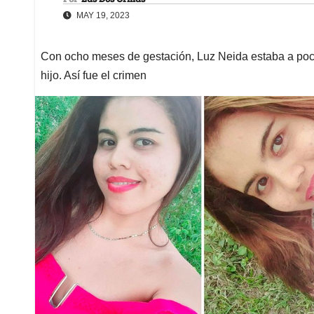
MAY 19, 2023
Con ocho meses de gestación, Luz Neida estaba a pocos
hijo. Así fue el crimen