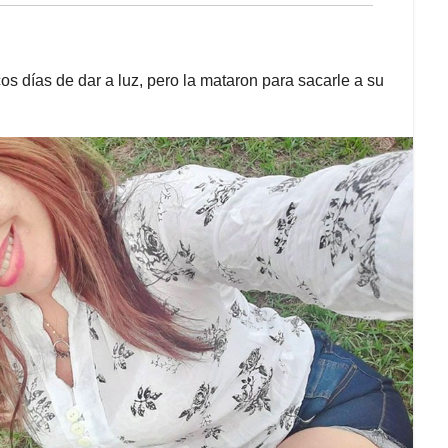
 días de dar a luz, pero la mataron para sacarle a su