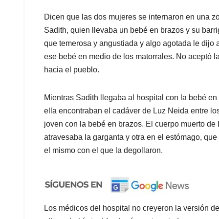
Dicen que las dos mujeres se internaron en una z
Sadith, quien llevaba un bebé en brazos y su bar
que temerosa y angustiada y algo agotada le dijo
ese bebé en medio de los matorrales. No aceptó l
hacia el pueblo.
Mientras Sadith llegaba al hospital con la bebé e
ella encontraban el cadáver de Luz Neida entre los
joven con la bebé en brazos. El cuerpo muerto de 
atravesaba la garganta y otra en el estómago, que
el mismo con el que la degollaron.
Los médicos del hospital no creyeron la versión 