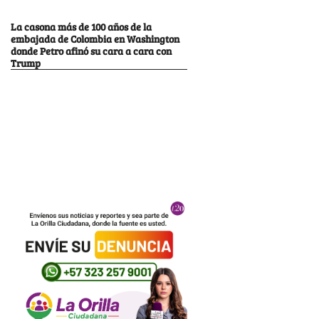
La casona más de 100 años de la
embajada de Colombia en Washington
donde Petro afinó su cara a cara con
Trump