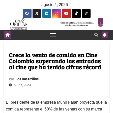
agosto 4, 2026
Crece la venta de comida en Cine
Colombia superando las entradas
al cine que ha tenido cifras récord
Por
Las Dos Orillas
SEP 7, 2023
El presidente de la empresa Munir Falah proyecta que la
comida represente el 60% de las ventas con su marca