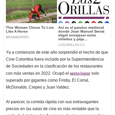
Ya a comienzos de este año sorprendió el hecho de que
Cine Colombia fuera incluido por la Superintendencia
de Sociedades en la clasificación de los restaurantes
sexto lugar
con más ventas en 2022. Ocupó el
solo
superado por gigantes como Frisby, El Corral,
McDonalds, Crepes y Juan Valdez.
Al parecer, la comida rápida con sus extravagantes
precios en las salas de cine es más rentable que la