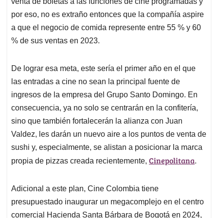
venta de boletas a las funciones de cine programadas y
por eso, no es extraño entonces que la compañía aspire
a que el negocio de comida represente entre 55 % y 60
% de sus ventas en 2023.
De lograr esa meta, este sería el primer año en el que
las entradas a cine no sean la principal fuente de
ingresos de la empresa del Grupo Santo Domingo. En
consecuencia, ya no solo se centrarán en la confitería,
sino que también fortalecerán la alianza con Juan
Valdez, les darán un nuevo aire a los puntos de venta de
sushi y, especialmente, se alistan a posicionar la marca
Cinepolitana
propia de pizzas creada recientemente,
.
Adicional a este plan, Cine Colombia tiene
presupuestado inaugurar un megacomplejo en el centro
comercial Hacienda Santa Bárbara de Bogotá en 2024,