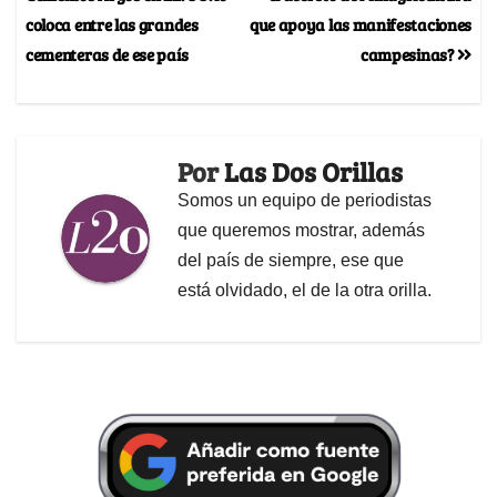
coloca entre las grandes
que apoya las manifestaciones
cementeras de ese país
campesinas?
Por
Las Dos Orillas
Somos un equipo de periodistas
que queremos mostrar, además
del país de siempre, ese que
está olvidado, el de la otra orilla.