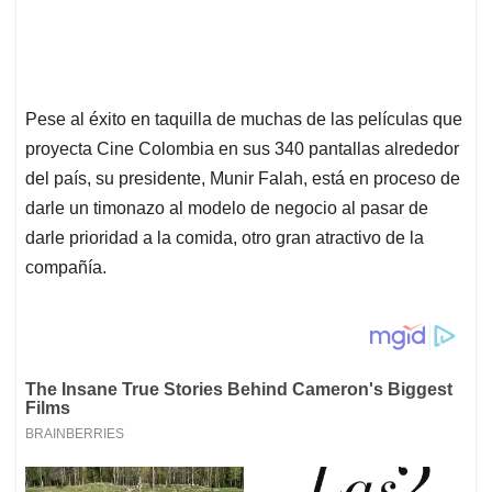
Pese al éxito en taquilla de muchas de las películas que
proyecta Cine Colombia en sus 340 pantallas alrededor
del país, su presidente, Munir Falah, está en proceso de
darle un timonazo al modelo de negocio al pasar de
darle prioridad a la comida, otro gran atractivo de la
compañía.