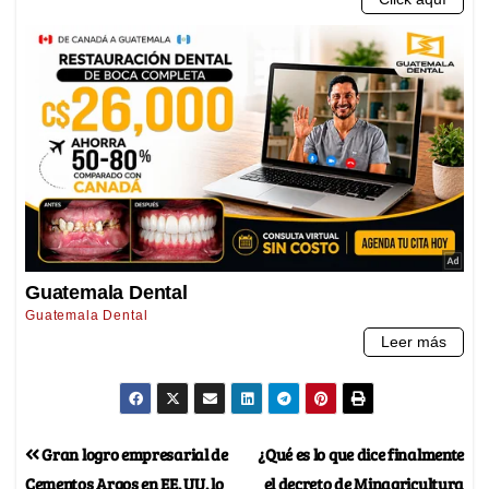
Gran logro empresarial de
¿Qué es lo que dice finalmente
Cementos Argos en EE. UU. lo
el decreto de Minagricultura