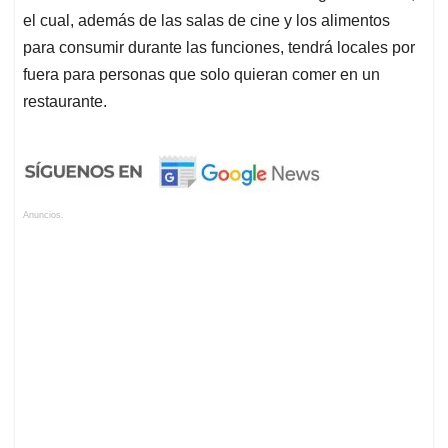
el cual, además de las salas de cine y los alimentos
para consumir durante las funciones, tendrá locales por
fuera para personas que solo quieran comer en un
restaurante.
Anuncios.