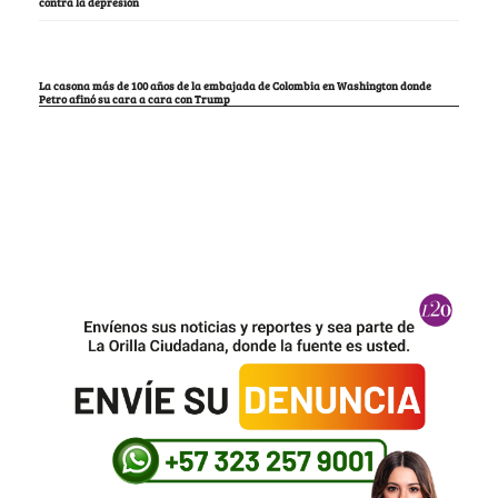
contra la depresión
La casona más de 100 años de la embajada de Colombia en Washington donde
Petro afinó su cara a cara con Trump