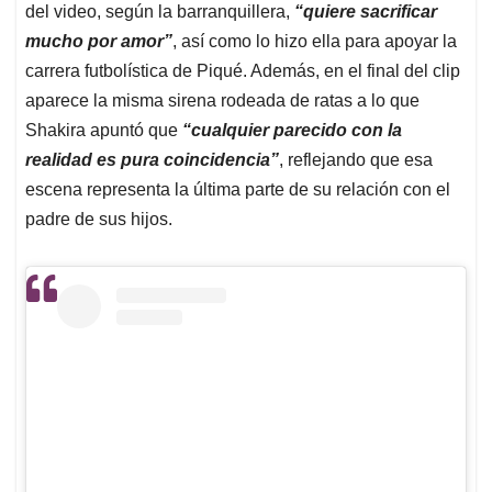
del video, según la barranquillera,
“quiere sacrificar
mucho por amor”
, así como lo hizo ella para apoyar la
carrera futbolística de Piqué. Además, en el final del clip
aparece la misma sirena rodeada de ratas a lo que
Shakira apuntó que
“cualquier parecido con la
realidad es pura coincidencia”
, reflejando que esa
escena representa la última parte de su relación con el
padre de sus hijos.