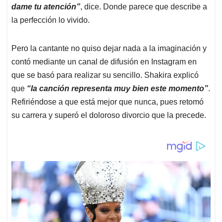
dame tu atención”
, dice. Donde parece que describe a
la perfección lo vivido.
Pero la cantante no quiso dejar nada a la imaginación y
contó mediante un canal de difusión en Instagram en
que se basó para realizar su sencillo. Shakira explicó
que
“la canción representa muy bien este momento”
.
Refiriéndose a que está mejor que nunca, pues retomó
su carrera y superó el doloroso divorcio que la precede.