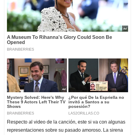
Respecto al video de la canción, este si va con algunas
representaciones sobre su pasado amoroso. La sirena