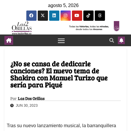
agosto 5, 2026
¿No se cansa de dedicarle
canciones? El nuevo tema de
Shakira con Manuel Turizo que
sería para Piqué
Por
Las Dos Orillas
JUN 30, 2023
Tras su nuevo lanzamiento musical, la barranquillera