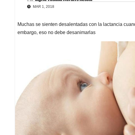
MAR 1, 2018
Muchas se sienten desalentadas con la lactancia cuand
embargo, eso no debe desanimarlas