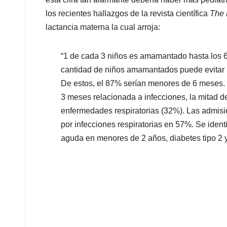
los recientes hallazgos de la revista científica
The 
lactancia materna la cual arroja:
“1 de cada 3 niños es amamantado hasta los 6
cantidad de niños amamantados puede evitar 
De estos, el 87% serían menores de 6 meses.
3 meses relacionada a infecciones, la mitad de
enfermedades respiratorias (32%). Las admisio
por infecciones respiratorias en 57%. Se ident
aguda en menores de 2 años, diabetes tipo 2 