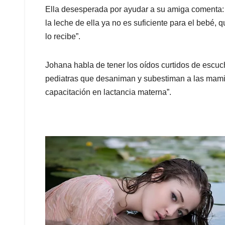
Ella desesperada por ayudar a su amiga comenta: “
la leche de ella ya no es suficiente para el bebé, 
lo recibe”.
Johana habla de tener los oídos curtidos de escuc
pediatras que desaniman y subestiman a las mami
capacitación en lactancia materna”.