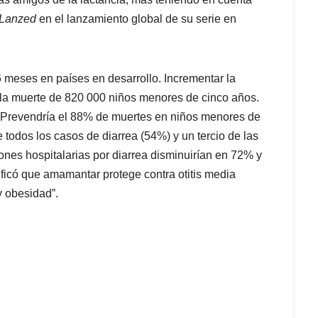
Lanzed
en el lanzamiento global de su serie en
 meses en países en desarrollo. Incrementar la
la muerte de 820 000 niños menores de cinco años.
 Prevendría el 88% de muertes en niños menores de
 todos los casos de diarrea (54%) y un tercio de las
nes hospitalarias por diarrea disminuirían en 72% y
ificó que amamantar protege contra otitis media
y obesidad”.