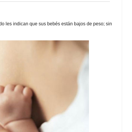
o les indican que sus bebés están bajos de peso; sin