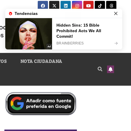
TOS
NOTA CIUDADANA