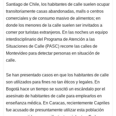
Santiago de Chile, los habitantes de calle suelen ocupar
transitoriamente casas abandonadas, malls o centros
comerciales y de consumo masivo de alimentos; en
donde los menores de la calle suelen ser invitados a
comer por turistas extranjeros. En las noches un equipo
interdisciplinario del Programa de Atención a las
Situaciones de Calle (PASC) recorre las calles de
Montevideo para detectar personas en situación de
calle.
Se han presentado casos en que los habitantes de calle
son utilizados para fines no tan éticos y legales. En
Bogotá hace un tiempo se suscitó un escándalo por el
asesinato de habitantes de calle para emplearlos en
enseñanza médica. En Caracas, recientemente Capriles
fue acusado de presuntamente utilizar esta población