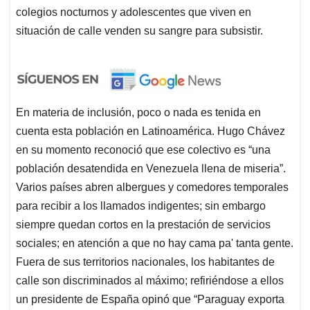
colegios nocturnos y adolescentes que viven en
situación de calle venden su sangre para subsistir.
En materia de inclusión, poco o nada es tenida en
cuenta esta población en Latinoamérica. Hugo Chávez
en su momento reconoció que ese colectivo es “una
población desatendida en Venezuela llena de miseria”.
Varios países abren albergues y comedores temporales
para recibir a los llamados indigentes; sin embargo
siempre quedan cortos en la prestación de servicios
sociales; en atención a que no hay cama pa' tanta gente.
Fuera de sus territorios nacionales, los habitantes de
calle son discriminados al máximo; refiriéndose a ellos
un presidente de España opinó que “Paraguay exporta