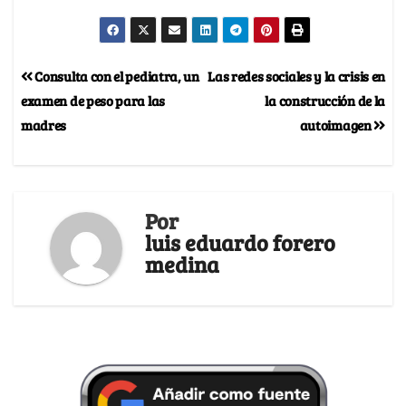
Consulta con el pediatra, un
Las redes sociales y la crisis en
examen de peso para las
la construcción de la
madres
autoimagen
Por
luis eduardo forero
medina