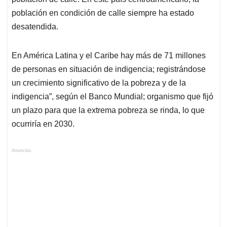
población en condición de calle siempre ha estado
desatendida.
En América Latina y el Caribe hay más de 71 millones
de personas en situación de indigencia; registrándose
un crecimiento significativo de la pobreza y de la
indigencia”, según el Banco Mundial; organismo que fijó
un plazo para que la extrema pobreza se rinda, lo que
ocurriría en 2030.
Anuncios.