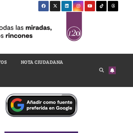
TOS
NOTA CIUDADANA