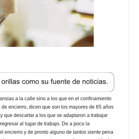
ansias a la calle sino a los que en el confinamiento
s de encierro, dicen que son los mayores de 65 años
y que descartar a los que se adaptaron a trabajar
regresar al lugar de trabajo. De a poco la
el encierro y de pronto alguno de tantos siente pena