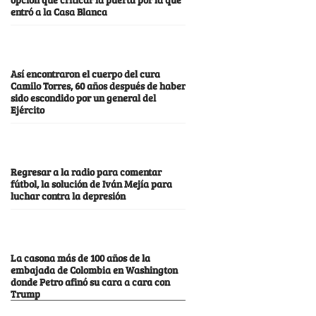
entró a la Casa Blanca
Así encontraron el cuerpo del cura
Camilo Torres, 60 años después de haber
sido escondido por un general del
Ejército
Regresar a la radio para comentar
fútbol, la solución de Iván Mejía para
luchar contra la depresión
La casona más de 100 años de la
embajada de Colombia en Washington
donde Petro afinó su cara a cara con
Trump