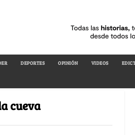
DER
DEPORTES
OPINIÓN
VIDEOS
EDIC
la cueva