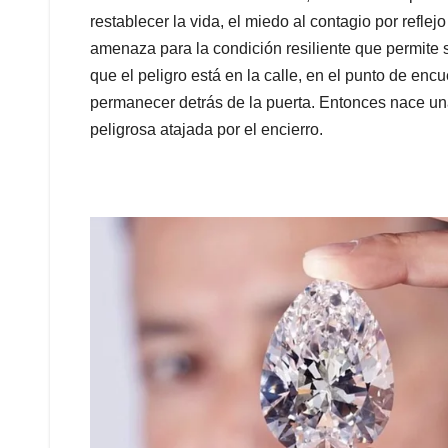
restablecer la vida, el miedo al contagio por refl
amenaza para la condición resiliente que permite 
que el peligro está en la calle, en el punto de enc
permanecer detrás de la puerta. Entonces nace un
peligrosa atajada por el encierro.