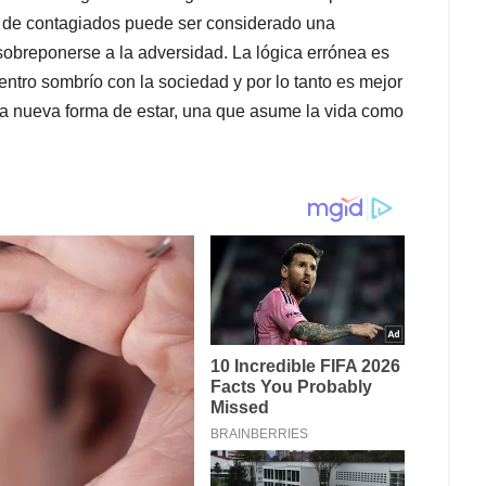
ejo de contagiados puede ser considerado una
sobreponerse a la adversidad. La lógica errónea es
uentro sombrío con la sociedad y por lo tanto es mejor
a nueva forma de estar, una que asume la vida como