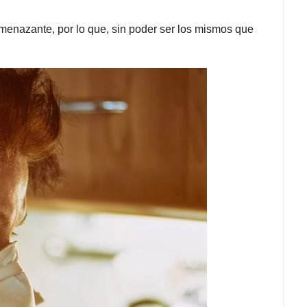
amenazante, por lo que, sin poder ser los mismos que