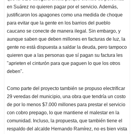
en Suárez no quieren pagar por el servicio. Además,
justificaron los apagones como una medida de choque
para evitar que la gente en los barrios del pueblo
caucano se conecte de manera ilegal. Sin embargo, y
aunque saben que deben millones en facturas de luz, la
gente no está dispuesta a saldar la deuda, pero tampoco
quieren que a las personas que sí pagan su factura les
"aprieten el cinturón para que paguen lo que los otros
deben".
Como parte del proyecto también se propuso electrificar
29 veredas del municipio, una obra que tendría un costo
de por lo menos $7.000 millones para prestar el servicio
con cobro prepago, lo que mantiene el malestar en la
comunidad. Incluso, la propuesta, que también tiene el
respaldo del alcalde Hernando Ramírez, no es bien vista