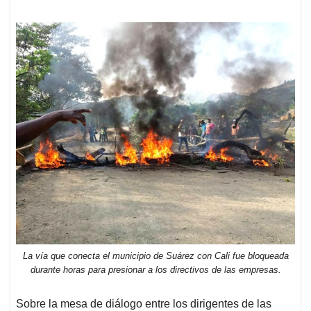
La vía que conecta el municipio de Suárez con Cali fue bloqueada
durante horas para presionar a los directivos de las empresas.
Sobre la mesa de diálogo entre los dirigentes de las