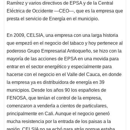
Ramírez y varios directivos de EPSA y de la Central
Eléctrica de Occidente —CEO—, que es la empresa que
presta el servicio de Energía en el municipio.
En 2009, CELSIA, una empresa con una larga historia
que empezó en el negocio del tabaco y hoy pertenece al
poderoso Grupo Empresarial Antioqueño, se hizo con la
mayoría de las acciones de EPSA en una movida para
entrar en el sector energético y especialmente para
hacerse con el negocio en el Valle del Cauca, en donde
la empresa ya es distribuidora de energía en 39
municipios. Desde los años 90 los españoles de
FENOSA, que tenían el control de la empresa,
comenzaron a venderla a cientos de particulares,
principalmente en Cali. Aunque el negocio generó
mucha resistencia por la entrada de los paisas a la
región, CELSIA no se echó para atrás porque estaba