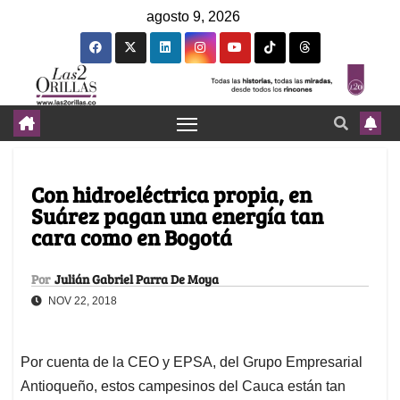
agosto 9, 2026
Con hidroeléctrica propia, en
Suárez pagan una energía tan
cara como en Bogotá
Por
Julián Gabriel Parra De Moya
NOV 22, 2018
Por cuenta de la CEO y EPSA, del Grupo Empresarial
Antioqueño, estos campesinos del Cauca están tan