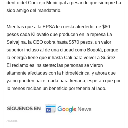
dentro del Concejo Municipal a pesar de que siempre ha
sido amigo del mandatario.
Mientras que a la EPSA le cuesta alrededor de $80
pesos cada Kilovatio que producen en la represa La
Salvajina, la CEO cobra hasta $570 pesos, un valor
superior incluso al de una ciudad como Bogotá, porque
la energía tiene que ir hasta Cali para volver a Suárez.
El reclamo es insistente: las personas se vieron
altamente afectadas con la hidroeléctrica, y ahora que
ya no pueden hacer nada para frenarla, esperan que por
lo menos reciban un beneficio por tenerla al lado.
Anuncios.