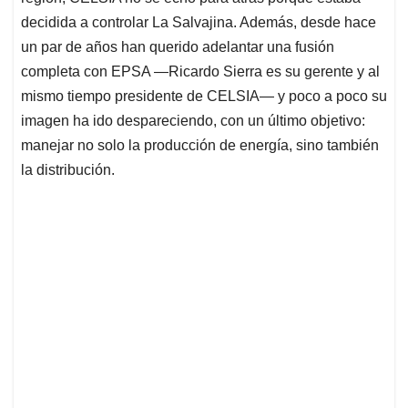
decidida a controlar La Salvajina. Además, desde hace
un par de años han querido adelantar una fusión
completa con EPSA —Ricardo Sierra es su gerente y al
mismo tiempo presidente de CELSIA— y poco a poco su
imagen ha ido despareciendo, con un último objetivo:
manejar no solo la producción de energía, sino también
la distribución.