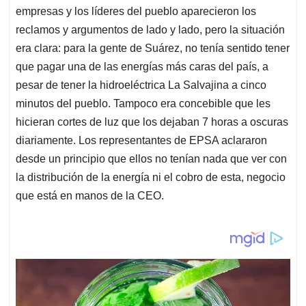
empresas y los líderes del pueblo aparecieron los
reclamos y argumentos de lado y lado, pero la situación
era clara: para la gente de Suárez, no tenía sentido tener
que pagar una de las energías más caras del país, a
pesar de tener la hidroeléctrica La Salvajina a cinco
minutos del pueblo. Tampoco era concebible que les
hicieran cortes de luz que los dejaban 7 horas a oscuras
diariamente. Los representantes de EPSA aclararon
desde un principio que ellos no tenían nada que ver con
la distribución de la energía ni el cobro de esta, negocio
que está en manos de la CEO.