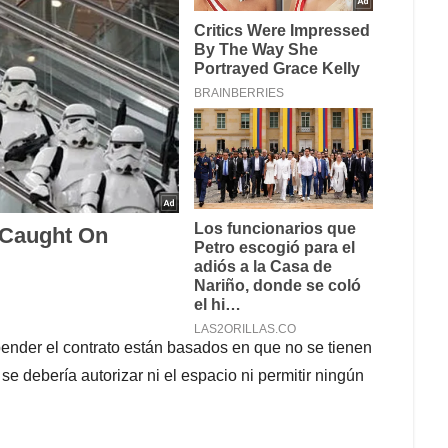
pender el contrato están basados en que no se tienen
se debería autorizar ni el espacio ni permitir ningún