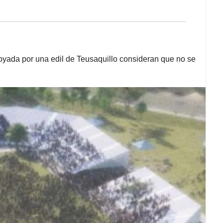
oyada por una edil de Teusaquillo consideran que no se