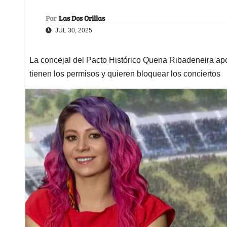
Por
Las Dos Orillas
JUL 30, 2025
La concejal del Pacto Histórico Quena Ribadeneira ap
tienen los permisos y quieren bloquear los conciertos