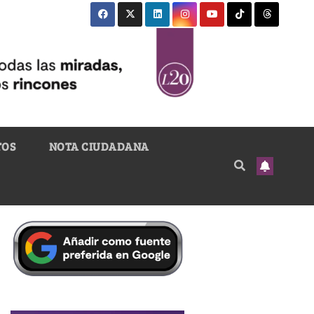
TOS
NOTA CIUDADANA