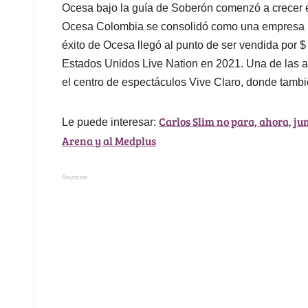
Ocesa bajo la guía de Soberón comenzó a crecer e
Ocesa Colombia se consolidó como una empresa líde
éxito de Ocesa llegó al punto de ser vendida por $
Estados Unidos Live Nation en 2021. Una de las ap
el centro de espectáculos Vive Claro, donde tambi
Carlos Slim no para, ahora, ju
Le puede interesar:
Arena y al Medplus
Anuncios.