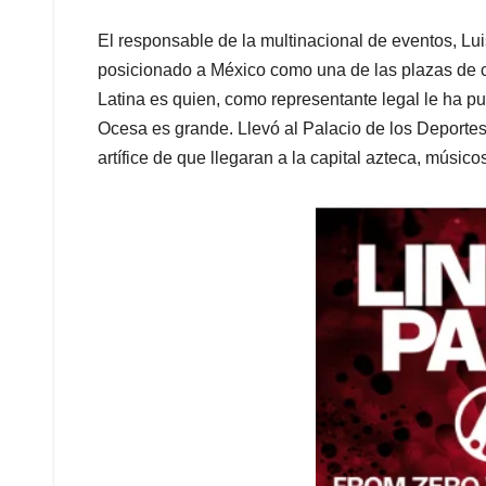
El responsable de la multinacional de eventos, Lu
posicionado a México como una de las plazas de 
Latina es quien, como representante legal le ha pu
Ocesa es grande. Llevó al Palacio de los Deportes 
artífice de que llegaran a la capital azteca, mús