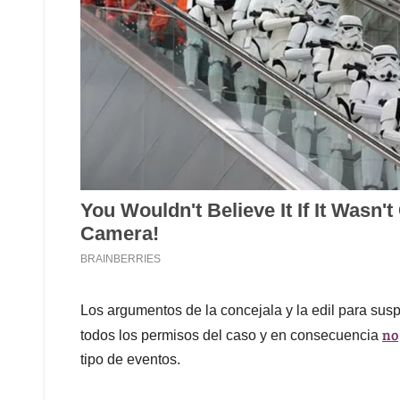
Los argumentos de la concejala y la edil para sus
no
todos los permisos del caso y en consecuencia
tipo de eventos.