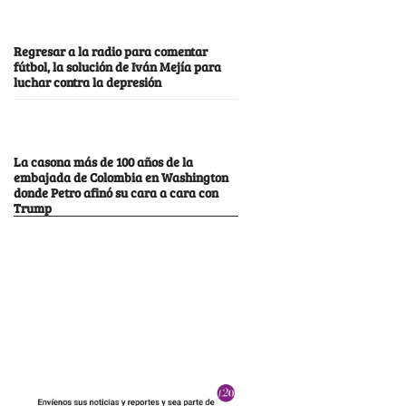
Regresar a la radio para comentar
fútbol, la solución de Iván Mejía para
luchar contra la depresión
La casona más de 100 años de la
embajada de Colombia en Washington
donde Petro afinó su cara a cara con
Trump