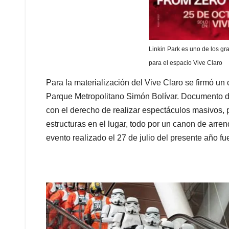
Linkin Park es uno de los g
para el espacio Vive Claro
Para la materialización del Vive Claro se firmó un
Parque Metropolitano Simón Bolívar. Documento do
con el derecho de realizar espectáculos masivos, p
estructuras en el lugar, todo por un canon de arr
evento realizado el 27 de julio del presente año fu