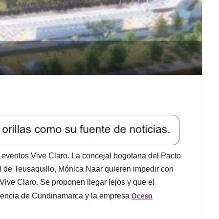
eventos Vive Claro. La concejal bogotana del Pacto
 de Teusaquillo, Mónica Naar quieren impedir con
ive Claro. Se proponen llegar lejos y que el
Ocesa
ficencia de Cundinamarca y la empresa