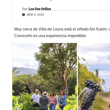
Por
Las Dos Orillas
MAR 4, 2024
Muy cerca de Villa de Leyva está el viñedo Ain Karim,
Conocerlo es una experiencia imperdible