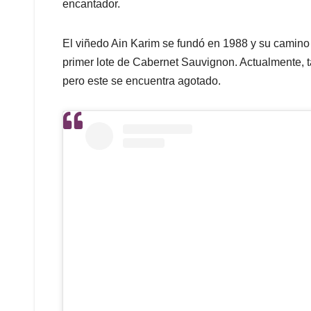
encantador.
El viñedo Ain Karim se fundó en 1988 y su camino
primer lote de Cabernet Sauvignon. Actualmente, t
pero este se encuentra agotado.