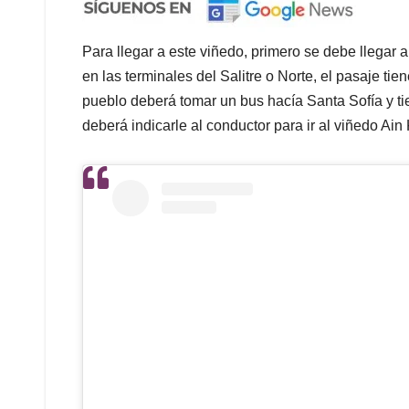
Para llegar a este viñedo, primero se debe llegar
en las terminales del Salitre o Norte, el pasaje ti
pueblo deberá tomar un bus hacía Santa Sofía y t
deberá indicarle al conductor para ir al viñedo Ain