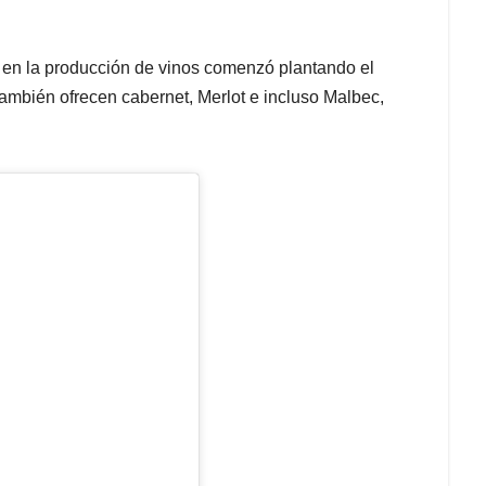
 en la producción de vinos comenzó plantando el
ambién ofrecen cabernet, Merlot e incluso Malbec,