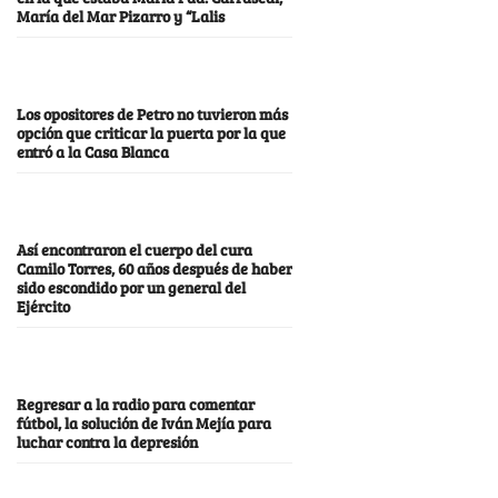
María del Mar Pizarro y “Lalis
Los opositores de Petro no tuvieron más
opción que criticar la puerta por la que
entró a la Casa Blanca
Así encontraron el cuerpo del cura
Camilo Torres, 60 años después de haber
sido escondido por un general del
Ejército
Regresar a la radio para comentar
fútbol, la solución de Iván Mejía para
luchar contra la depresión