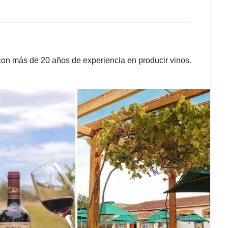
 con más de 20 años de experiencia en producir vinos.