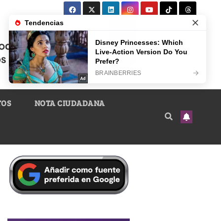
TOS
NOTA CIUDADANA