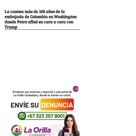
La casona más de 100 años de la
embajada de Colombia en Washington
donde Petro afinó su cara a cara con
Trump