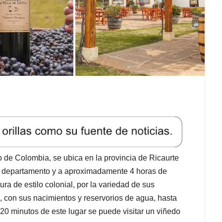
o de Colombia, se ubica en la provincia de Ricaurte
el departamento y a aproximadamente 4 horas de
ra de estilo colonial, por la variedad de sus
 con sus nacimientos y reservorios de agua, hasta
0 minutos de este lugar se puede visitar un viñedo