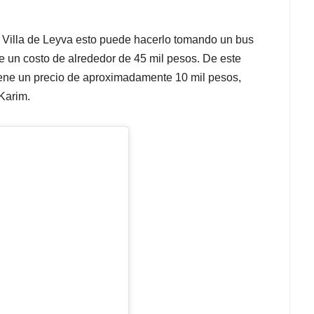
 a Villa de Leyva esto puede hacerlo tomando un bus
ene un costo de alrededor de 45 mil pesos. De este
iene un precio de aproximadamente 10 mil pesos,
 Karim.