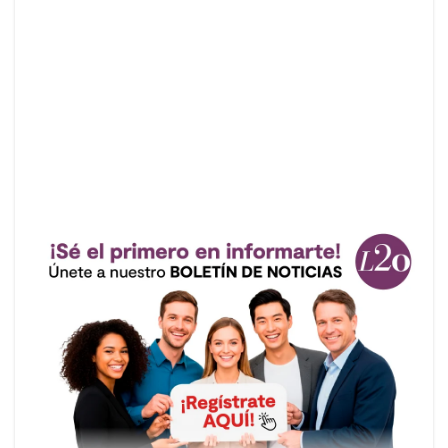
Pantalla de bloqueo de inicio en el móvil
Anuncios.