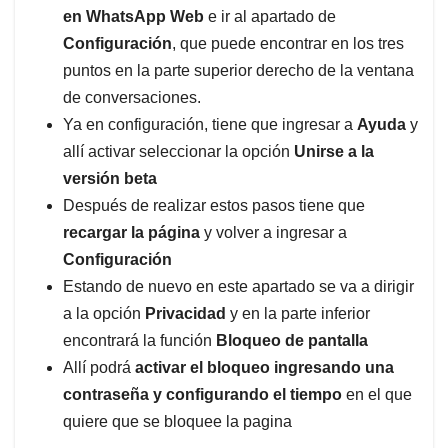
Después de realizar estos pasos tiene que
recargar la página
y volver a ingresar a
Configuración
Estando de nuevo en este apartado se va a dirigir
a la opción
Privacidad
y en la parte inferior
encontrará la función
Bloqueo de pantalla
Allí podrá
activar el bloqueo ingresando una
contraseña y configurando el tiempo
en el que
quiere que se bloquee la pagina