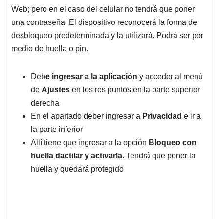
derecha
En el apartado deber ingresar a
Privacidad
e ir a
la parte inferior
Allí tiene que ingresar a la opción
Bloqueo con
huella dactilar y activarla.
Tendrá que poner la
huella y quedará protegido