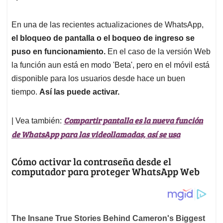
Compartir pantalla es la nueva función
| Vea también:
de WhatsApp para las videollamadas, así se usa
Cómo activar la contraseña desde el
computador para proteger WhatsApp Web