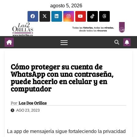
agosto 5, 2026
Cómo proteger su cuenta de
WhatsApp con una contraseña,
puede hacerlo en celular y en
computador
Por
Las Dos Orillas
AGO 23, 2023
La app de mensajería sigue fortaleciendo la privacidad