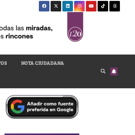
TOS
NOTA CIUDADANA