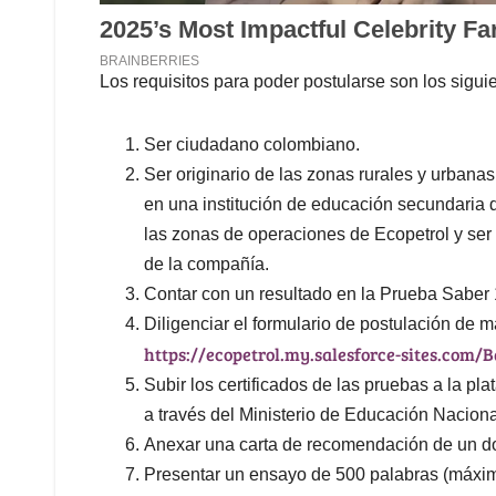
Los requisitos para poder postularse son los sigui
Ser ciudadano colombiano.
Ser originario de las zonas rurales y urbanas
en una institución de educación secundari
las zonas de operaciones de Ecopetrol y ser 
de la compañía.
Contar con un resultado en la Prueba Saber 
Diligenciar el formulario de postulación de
https://ecopetrol.my.salesforce-sites.com/B
Subir los certificados de las pruebas a la pla
a través del Ministerio de Educación Nacion
Anexar una carta de recomendación de un do
Presentar un ensayo de 500 palabras (máxim