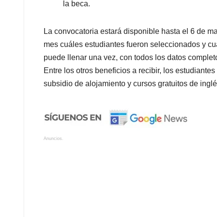
la beca.
La convocatoria estará disponible hasta el 6 de ma
mes cuáles estudiantes fueron seleccionados y cuá
puede llenar una vez, con todos los datos comple
Entre los otros beneficios a recibir, los estudiante
subsidio de alojamiento y cursos gratuitos de inglé
Anuncios.