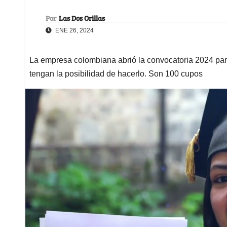
Por
Las Dos Orillas
ENE 26, 2024
La empresa colombiana abrió la convocatoria 2024 para
tengan la posibilidad de hacerlo. Son 100 cupos