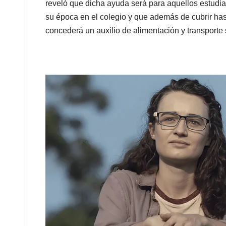
reveló que dicha ayuda será para aquellos estudia
su época en el colegio y que además de cubrir hast
concederá un auxilio de alimentación y transporte