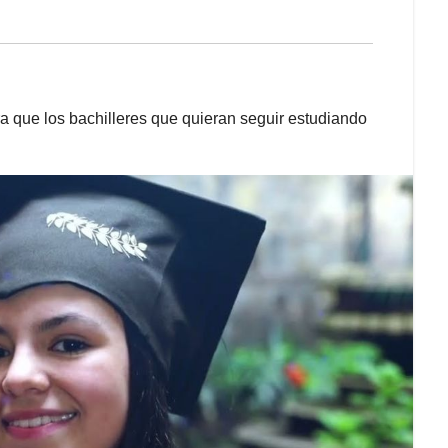
 que los bachilleres que quieran seguir estudiando