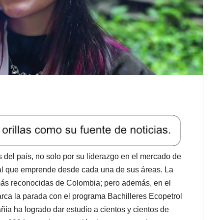
del país, no solo por su liderazgo en el mercado de
cial que emprende desde cada una de sus áreas. La
ás reconocidas de Colombia; pero además, en el
rca la parada con el programa Bachilleres Ecopetrol
ñía ha logrado dar estudio a cientos y cientos de