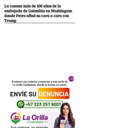
La casona más de 100 años de la
embajada de Colombia en Washington
donde Petro afinó su cara a cara con
Trump