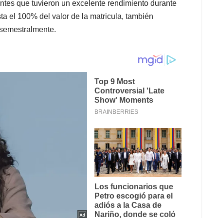
ntes que tuvieron un excelente rendimiento durante
a el 100% del valor de la matricula, también
 semestralmente.