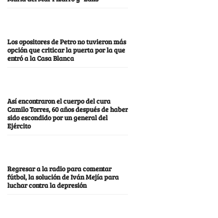
Los opositores de Petro no tuvieron más
opción que criticar la puerta por la que
entró a la Casa Blanca
Así encontraron el cuerpo del cura
Camilo Torres, 60 años después de haber
sido escondido por un general del
Ejército
Regresar a la radio para comentar
fútbol, la solución de Iván Mejía para
luchar contra la depresión