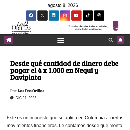
agosto 8, 2026
Desde qué cantidad de dinero debe
pagar el 4 x 1.000 en Nequi y
Daviplata
Por
Las Dos Orillas
DIC 21, 2023
Este es un impuesto que se aplica en Colombia a ciertos
movimientos financieros. Le contamos desde que monto