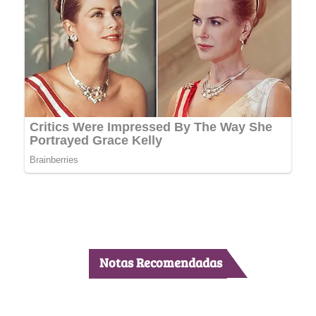
Notas Recomendadas