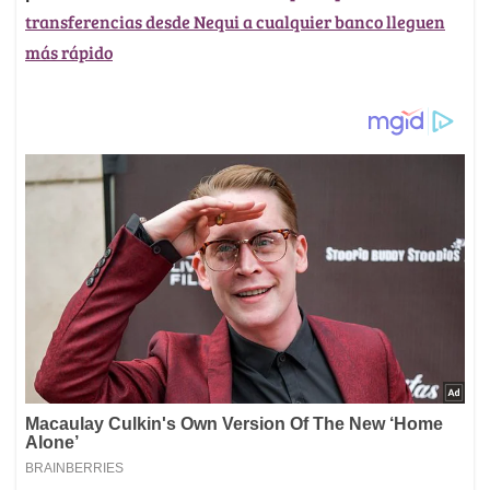
transferencias desde Nequi a cualquier banco lleguen
más rápido