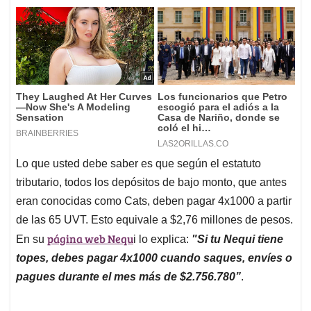
Lo que usted debe saber es que según el estatuto
tributario, todos los depósitos de bajo monto, que antes
eran conocidas como Cats, deben pagar 4x1000 a partir
de las 65 UVT. Esto equivale a $2,76 millones de pesos.
página web Nequ
En su
i lo explica:
"Si tu Nequi tiene
topes, debes pagar 4x1000 cuando saques, envíes o
pagues durante el mes más de $2.756.780”
.