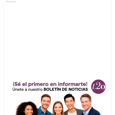
Anuncios.