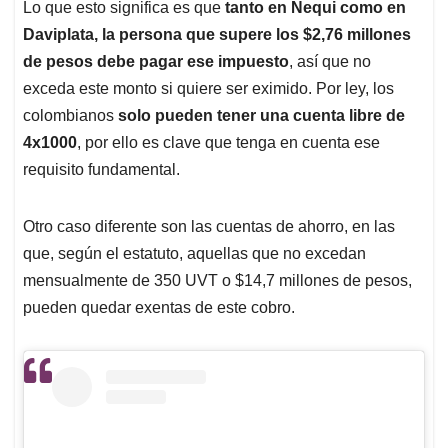
Lo que esto significa es que
tanto en Nequi como en
Daviplata, la persona que supere los $2,76 millones
de pesos debe pagar ese impuesto
, así que no
exceda este monto si quiere ser eximido. Por ley, los
colombianos
solo pueden tener una cuenta libre de
4x1000
, por ello es clave que tenga en cuenta ese
requisito fundamental.
Otro caso diferente son las cuentas de ahorro, en las
que, según el estatuto, aquellas que no excedan
mensualmente de 350 UVT o $14,7 millones de pesos,
pueden quedar exentas de este cobro.