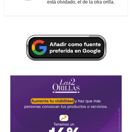
está olvidado, el de la otra orilla.