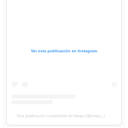
Ver esta publicación en Instagram
Una publicación compartida de Nequi (@nequi_)