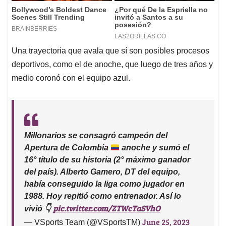
Una trayectoria que avala que sí son posibles procesos
deportivos, como el de anoche, que luego de tres años y
medio coronó con el equipo azul.
Millonarios se consagró campeón del
Apertura de Colombia
anoche y sumó el
16° título de su historia (2° máximo ganador
del país). Alberto Gamero, DT del equipo,
había conseguido la liga como jugador en
1988. Hoy repitió como entrenador. Así lo
pic.twitter.com/ZTWcTaSVhO
vivió
👇
June 25, 2023
— VSports Team (@VSportsTM)