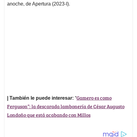
anoche, de Apertura (2023-I).
Gamero es como
| También le puede interesar:
“
Ferguson”: la descarada lambonería de César Augusto
Londoño que está acabando con Millos