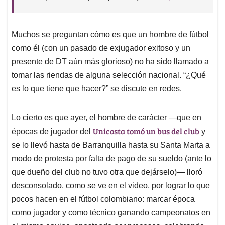
Muchos se preguntan cómo es que un hombre de fútbol
como él (con un pasado de exjugador exitoso y un
presente de DT aún más glorioso) no ha sido llamado a
tomar las riendas de alguna selección nacional. “¿Qué
es lo que tiene que hacer?” se discute en redes.
Lo cierto es que ayer, el hombre de carácter —que en
Unicosta tomó un bus del club
épocas de jugador del
y
se lo llevó hasta de Barranquilla hasta su Santa Marta a
modo de protesta por falta de pago de su sueldo (ante lo
que dueño del club no tuvo otra que dejárselo)— lloró
desconsolado, como se ve en el video, por lograr lo que
pocos hacen en el fútbol colombiano: marcar época
como jugador y como técnico ganando campeonatos en