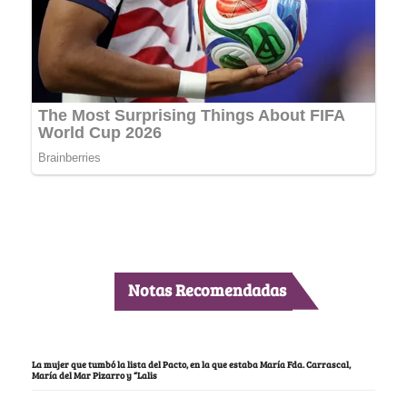
Notas Recomendadas
La mujer que tumbó la lista del Pacto, en la que estaba María Fda. Carrascal,
María del Mar Pizarro y “Lalis