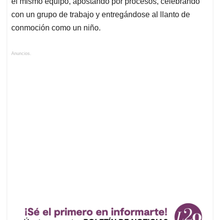
el mismo equipo, apostando por procesos, celebrando
con un grupo de trabajo y entregándose al llanto de
conmoción como un niño.
Anuncios.