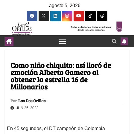
agosto 5, 2026
Como niño chiquito: así lloró de
emoción Alberto Gamero al
obtener la estrella 16 de
Millonarios
Por
Las Dos Orillas
JUN 25, 2023
En 45 segundos, el DT campeón de Colombia