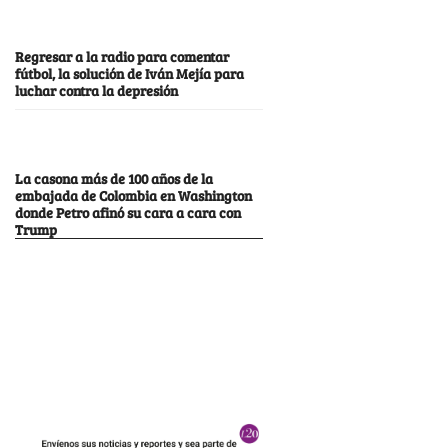
Regresar a la radio para comentar
fútbol, la solución de Iván Mejía para
luchar contra la depresión
La casona más de 100 años de la
embajada de Colombia en Washington
donde Petro afinó su cara a cara con
Trump