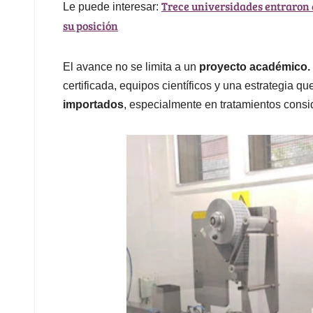
Trece universidades entraron 
Le puede interesar:
su posición
El avance no se limita a un
proyecto académico.
certificada, equipos científicos y una estrategia 
importados
, especialmente en tratamientos consid