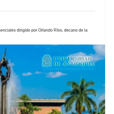
enciales dirigido por Orlando Ríos, decano de la