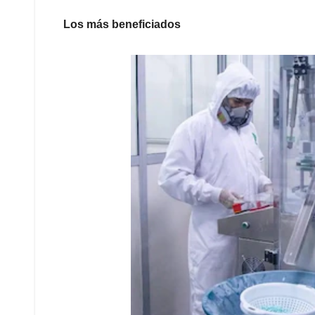
Los más beneficiados