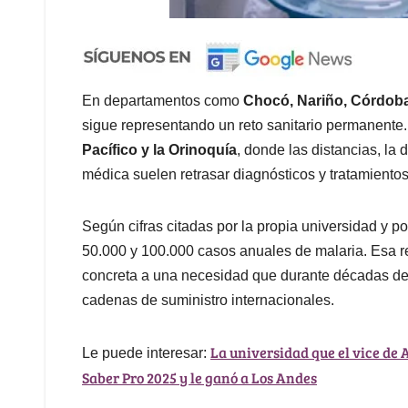
En departamentos como
Chocó, Nariño, Córdob
sigue representando un reto sanitario permanente
Pacífico y la Orinoquía
, donde las distancias, la 
médica suelen retrasar diagnósticos y tratamientos
Según cifras citadas por la propia universidad y po
50.000 y 100.000 casos anuales de malaria. Esa r
concreta a una necesidad que durante décadas d
cadenas de suministro internacionales.
La universidad que el vice de 
Le puede interesar:
Saber Pro 2025 y le ganó a Los Andes