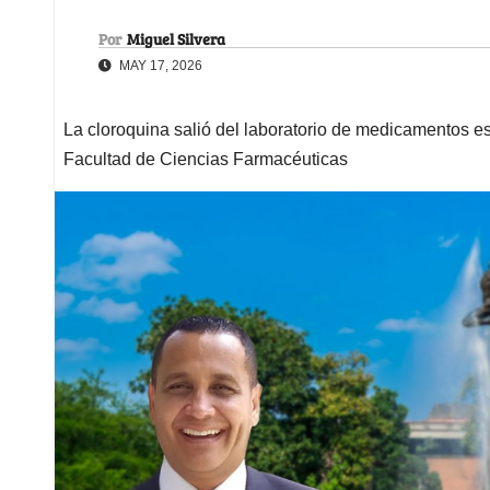
Por
Miguel Silvera
MAY 17, 2026
La cloroquina salió del laboratorio de medicamentos es
Facultad de Ciencias Farmacéuticas