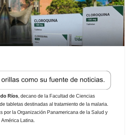
ndo Ríos
, decano de la Facultad de Ciencias
de tabletas destinadas al tratamiento de la malaria.
as por la Organización Panamericana de la Salud y
 América Latina.