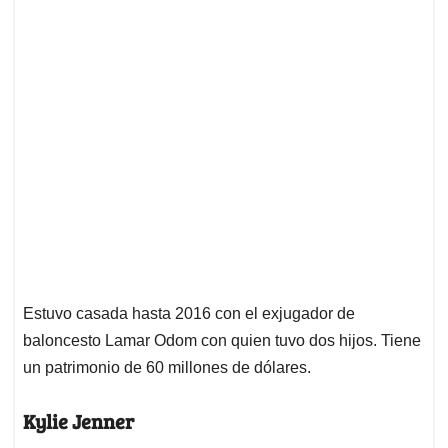
Estuvo casada hasta 2016 con el exjugador de
baloncesto Lamar Odom con quien tuvo dos hijos. Tiene
un patrimonio de 60 millones de dólares.
Kylie Jenner