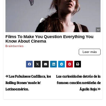
Los Fabulosos Cadillacs, los
Las curiosidades detrás de la
Rolling Stones 'made in'
famosa canción navideña de
Latinoamérica.
Águila Roja