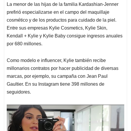
La menor de las hijas de la familia Kardashian-Jenner
prefirió especializarse en el campo del maquillaje
cosmético y de los productos para cuidado de la piel.
Entre sus empresas Kylie Cosmetics, Kylie Skin,
Kendall + Kylie y Kylie Baby consigue ingresos anuales
por 680 millones.
Como modelo e influencer, Kylie también recibe
millonarios contratos por hacer publicidad de diversas
marcas, por ejemplo, su campaña con Jean Paul
Gaultier. En su Instagram tiene 398 millones de
seguidores.