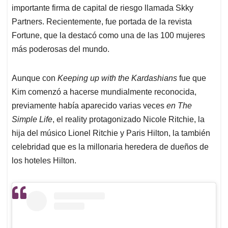
importante firma de capital de riesgo llamada Skky
Partners. Recientemente, fue portada de la revista
Fortune, que la destacó como una de las 100 mujeres
más poderosas del mundo.
Aunque con
Keeping up with the Kardashians
fue que
Kim comenzó a hacerse mundialmente reconocida,
previamente había aparecido varias veces
en The
Simple Life
, el reality protagonizado Nicole Ritchie, la
hija del músico Lionel Ritchie y Paris Hilton, la también
celebridad que es la millonaria heredera de dueños de
los hoteles Hilton.