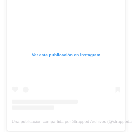
Ver esta publicación en Instagram
Una publicación compartida por Strapped Archives (@strappeda