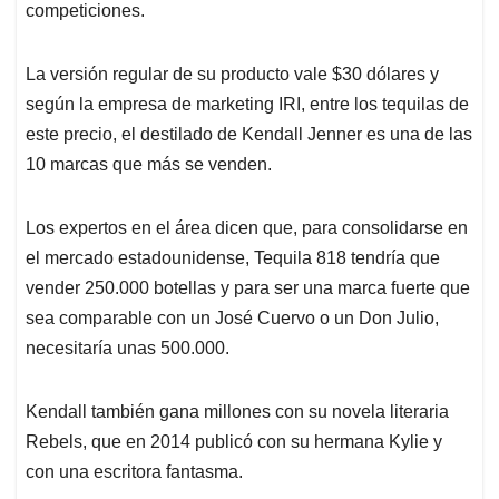
competiciones.
La versión regular de su producto vale $30 dólares y
según la empresa de marketing IRI, entre los tequilas de
este precio, el destilado de Kendall Jenner es una de las
10 marcas que más se venden.
Los expertos en el área dicen que, para consolidarse en
el mercado estadounidense, Tequila 818 tendría que
vender 250.000 botellas y para ser una marca fuerte que
sea comparable con un José Cuervo o un Don Julio,
necesitaría unas 500.000.
Kendall también gana millones con su novela literaria
Rebels, que en 2014 publicó con su hermana Kylie y
con una escritora fantasma.