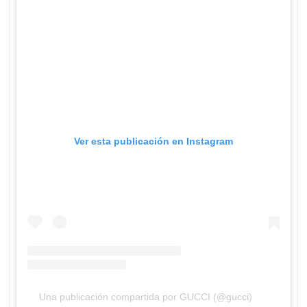
Ver esta publicación en Instagram
Una publicación compartida por GUCCI (@gucci)