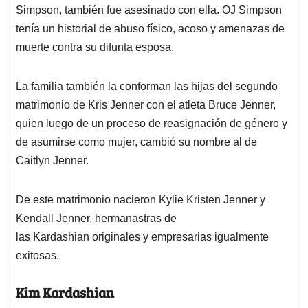
Simpson, también fue asesinado con ella. OJ Simpson
tenía un historial de abuso físico, acoso y amenazas de
muerte contra su difunta esposa.
La familia también la conforman las hijas del segundo
matrimonio de Kris Jenner con el atleta Bruce Jenner,
quien luego de un proceso de reasignación de género y
de asumirse como mujer, cambió su nombre al de
Caitlyn Jenner.
De este matrimonio nacieron Kylie Kristen Jenner y
Kendall Jenner, hermanastras de
las Kardashian originales y empresarias igualmente
exitosas.
Kim Kardashian