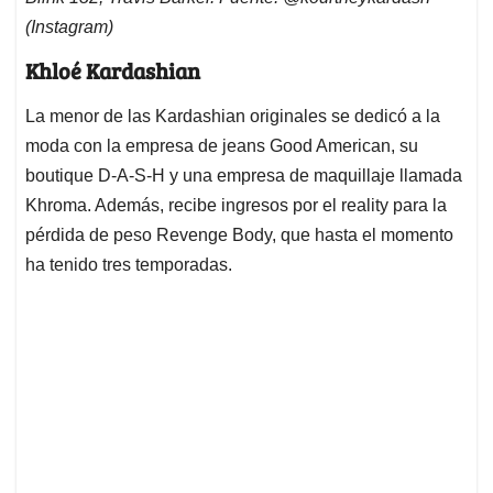
(Instagram)
Khloé Kardashian
La menor de las Kardashian originales se dedicó a la
moda con la empresa de jeans Good American, su
boutique D-A-S-H y una empresa de maquillaje llamada
Khroma. Además, recibe ingresos por el reality para la
pérdida de peso Revenge Body, que hasta el momento
ha tenido tres temporadas.