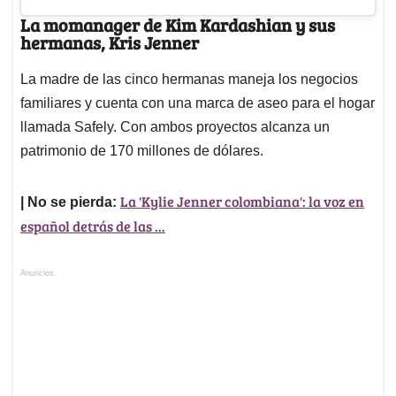
La momanager de Kim Kardashian y sus
hermanas, Kris Jenner
La madre de las cinco hermanas maneja los negocios
familiares y cuenta con una marca de aseo para el hogar
llamada Safely. Con ambos proyectos alcanza un
patrimonio de 170 millones de dólares.
La 'Kylie Jenner colombiana': la voz en
| No se pierda:
español detrás de las ...
Anuncios.