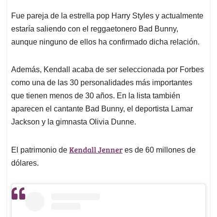
Fue pareja de la estrella pop Harry Styles y actualmente
estaría saliendo con el reggaetonero Bad Bunny,
aunque ninguno de ellos ha confirmado dicha relación.
Además, Kendall acaba de ser seleccionada por Forbes
como una de las 30 personalidades más importantes
que tienen menos de 30 años. En la lista también
aparecen el cantante Bad Bunny, el deportista Lamar
Jackson y la gimnasta Olivia Dunne.
Kendall Jenner
El patrimonio de
es de 60 millones de
dólares.