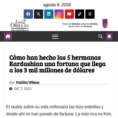
agosto 8, 2026
Cómo han hecho las 5 hermanas
Kardashian una fortuna que llega
a los 3 mil millones de dólares
Por
Pablito Wilson
DIC 7, 2023
El reality sobre su vida millonaria las hizo estrellas y
desde ahí no han parado de facturar. La más rica es Kim,