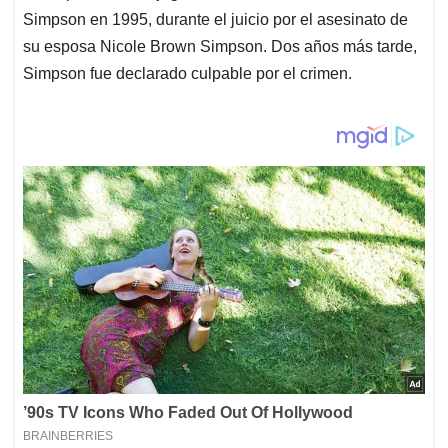
Simpson en 1995, durante el juicio por el asesinato de
su esposa Nicole Brown Simpson. Dos años más tarde,
Simpson fue declarado culpable por el crimen.