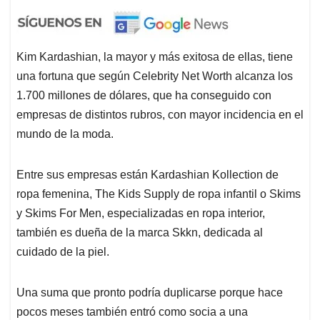
Kim Kardashian, la mayor y más exitosa de ellas, tiene
una fortuna que según Celebrity Net Worth alcanza los
1.700 millones de dólares, que ha conseguido con
empresas de distintos rubros, con mayor incidencia en el
mundo de la moda.
Entre sus empresas están Kardashian Kollection de
ropa femenina, The Kids Supply de ropa infantil o Skims
y Skims For Men, especializadas en ropa interior,
también es dueña de la marca Skkn, dedicada al
cuidado de la piel.
Una suma que pronto podría duplicarse porque hace
pocos meses también entró como socia a una