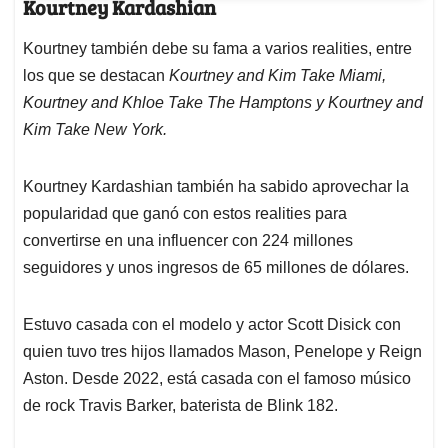
Kourtney Kardashian
Kourtney también debe su fama a varios realities, entre
los que se destacan
Kourtney and Kim Take Miami,
Kourtney and Khloe Take The Hamptons y Kourtney and
Kim Take New York.
Kourtney Kardashian también ha sabido aprovechar la
popularidad que ganó con estos realities para
convertirse en una influencer con 224 millones
seguidores y unos ingresos de 65 millones de dólares.
Estuvo casada con el modelo y actor Scott Disick con
quien tuvo tres hijos llamados Mason, Penelope y Reign
Aston. Desde 2022, está casada con el famoso músico
de rock Travis Barker, baterista de Blink 182.