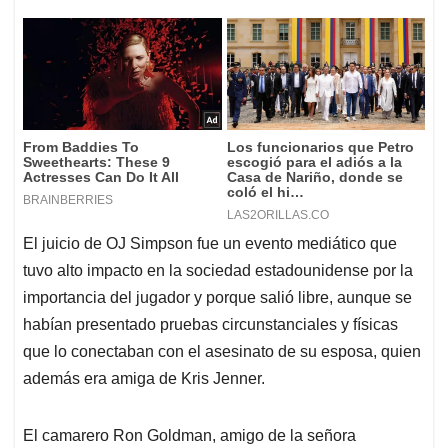
El juicio de OJ Simpson fue un evento mediático que
tuvo alto impacto en la sociedad estadounidense por la
importancia del jugador y porque salió libre, aunque se
habían presentado pruebas circunstanciales y físicas
que lo conectaban con el asesinato de su esposa, quien
además era amiga de Kris Jenner.
El camarero Ron Goldman, amigo de la señora