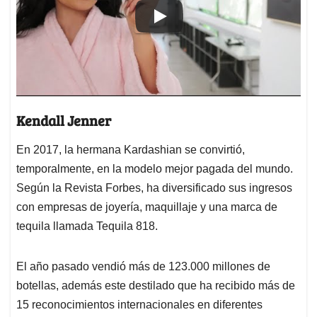
Kendall Jenner
En 2017, la hermana Kardashian se convirtió,
temporalmente, en la modelo mejor pagada del mundo.
Según la Revista Forbes, ha diversificado sus ingresos
con empresas de joyería, maquillaje y una marca de
tequila llamada Tequila 818.
El año pasado vendió más de 123.000 millones de
botellas, además este destilado que ha recibido más de
15 reconocimientos internacionales en diferentes