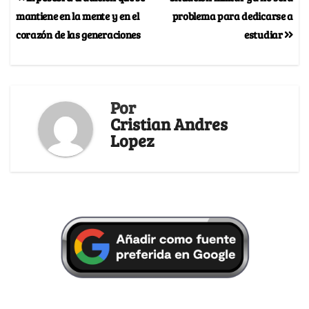
mantiene en la mente y en el
problema para dedicarse a
corazón de las generaciones
estudiar
Por
Cristian Andres
Lopez