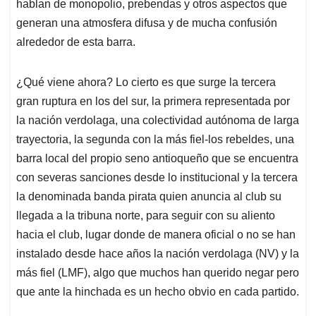
hablan de monopolio, prebendas y otros aspectos que
generan una atmosfera difusa y de mucha confusión
alrededor de esta barra.
¿Qué viene ahora? Lo cierto es que surge la tercera
gran ruptura en los del sur, la primera representada por
la nación verdolaga, una colectividad autónoma de larga
trayectoria, la segunda con la más fiel-los rebeldes, una
barra local del propio seno antioqueño que se encuentra
con severas sanciones desde lo institucional y la tercera
la denominada banda pirata quien anuncia al club su
llegada a la tribuna norte, para seguir con su aliento
hacia el club, lugar donde de manera oficial o no se han
instalado desde hace años la nación verdolaga (NV) y la
más fiel (LMF), algo que muchos han querido negar pero
que ante la hinchada es un hecho obvio en cada partido.