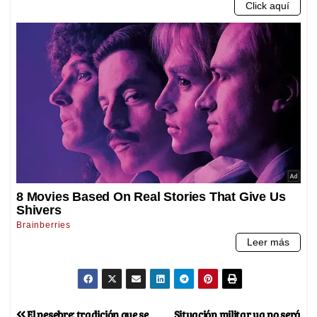
El pesebre: tradición que se
Situación militar ya no será