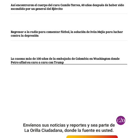
Así encontraron el cuerpo del cura Camilo Torres, 60 años después de haber sido
escondido por un general del Ejército
Regresar a la radio para comentar fútbol, la solución de Iván Mejía para luchar
contra la depresión
La casona más de 100 años de la embajada de Colombia en Washington donde
Petro afinó su cara a cara con Trump