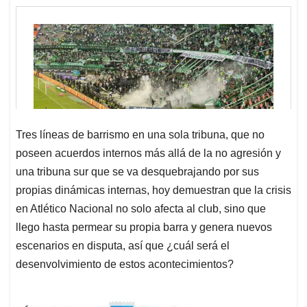
Tres líneas de barrismo en una sola tribuna, que no
poseen acuerdos internos más allá de la no agresión y
una tribuna sur que se va desquebrajando por sus
propias dinámicas internas, hoy demuestran que la crisis
en Atlético Nacional no solo afecta al club, sino que
llego hasta permear su propia barra y genera nuevos
escenarios en disputa, así que ¿cuál será el
desenvolvimiento de estos acontecimientos?