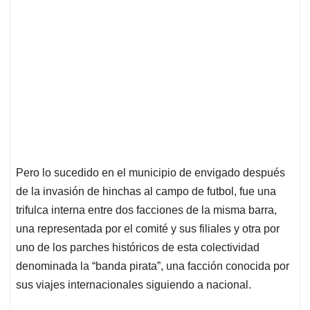
Pero lo sucedido en el municipio de envigado después
de la invasión de hinchas al campo de futbol, fue una
trifulca interna entre dos facciones de la misma barra,
una representada por el comité y sus filiales y otra por
uno de los parches históricos de esta colectividad
denominada la “banda pirata”, una facción conocida por
sus viajes internacionales siguiendo a nacional.