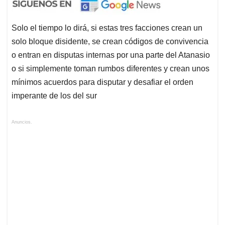
Solo el tiempo lo dirá, si estas tres facciones crean un
solo bloque disidente, se crean códigos de convivencia
o entran en disputas internas por una parte del Atanasio
o si simplemente toman rumbos diferentes y crean unos
mínimos acuerdos para disputar y desafiar el orden
imperante de los del sur
Anuncios.