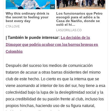
La decisión de la
| También le puede interesar:
Dimayor que podría acabar con las barras bravas en
Colombia
Después del suceso los medios de comunicación
trataron de acusar a otras barras disidentes del mismo
club de este hecho. Lo cierto es que la interna que se
viene asomando al interior de los del sur, hoy tiene a esa
colectividad bajo la lupa de la deslegitimidad social y la
poca credibilidad de su pasión frente al club, incluso los
propios hinchas, haciendo uso de su figura natural,