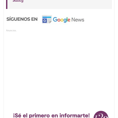
Anuncios.