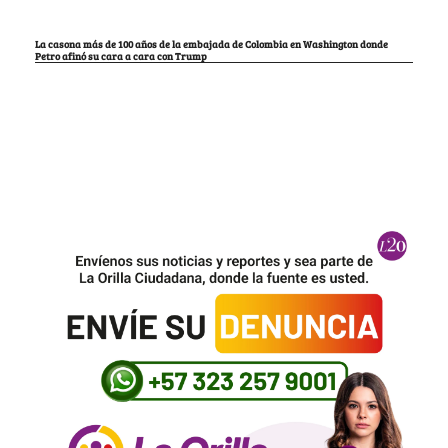
La casona más de 100 años de la embajada de Colombia en Washington donde
Petro afinó su cara a cara con Trump