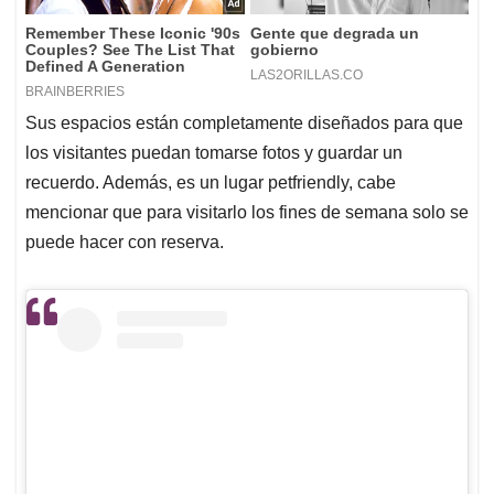
Sus espacios están completamente diseñados para que
los visitantes puedan tomarse fotos y guardar un
recuerdo. Además, es un lugar petfriendly, cabe
mencionar que para visitarlo los fines de semana solo se
puede hacer con reserva.