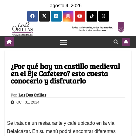
agosto 4, 2026
¿Por qué hay un castillo medieval
en el Eje Cafetero? esto cuesta
conocerlo y disfrutarlo
Por
Las Dos Orillas
OCT 31, 2024
Se trata de un restaurante y café ubicado en la vía
Belalcázar. En su menú podrá encontrar diferentes