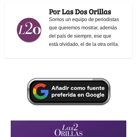
Por
Las Dos Orillas
Somos un equipo de periodistas
que queremos mostrar, además
del país de siempre, ese que
está olvidado, el de la otra orilla.