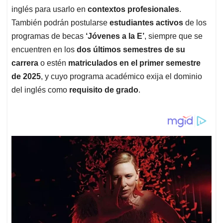
inglés para usarlo en
contextos profesionales
.
También podrán postularse
estudiantes activos
de los
programas de becas
‘Jóvenes a la E’
, siempre que se
encuentren en los
dos últimos semestres de su
carrera
o estén
matriculados en el primer semestre
de 2025
, y cuyo programa académico exija el dominio
del inglés como
requisito de grado
.