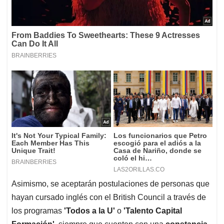
Asimismo, se aceptarán postulaciones de personas que
hayan cursado inglés con el British Council a través de
los programas
'Todos a la U'
o
'Talento Capital