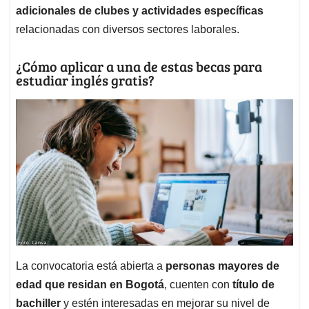
adicionales de clubes y actividades específicas
relacionadas con diversos sectores laborales.
¿Cómo aplicar a una de estas becas para
estudiar inglés gratis?
La convocatoria está abierta a
personas mayores de
edad que residan en Bogotá
, cuenten con
título de
bachiller
y estén interesadas en mejorar su nivel de