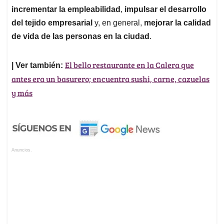
incrementar la empleabilidad
,
impulsar el desarrollo
del tejido empresarial
y, en general,
mejorar la calidad
de vida de las personas en la ciudad
.
El bello restaurante en la Calera que
| Ver también:
antes era un basurero; encuentra sushi, carne, cazuelas
y más
Anuncios.