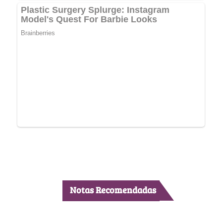
Notas Recomendadas