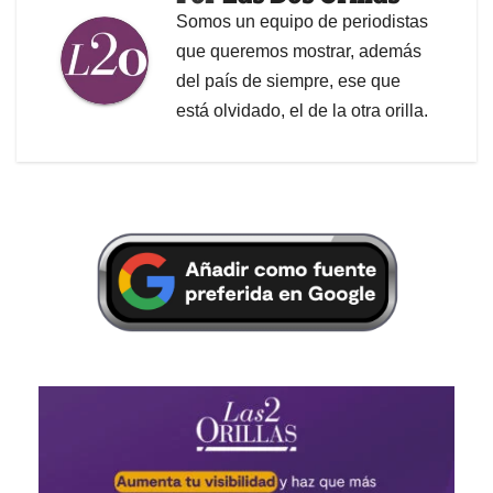
Somos un equipo de periodistas
que queremos mostrar, además
del país de siempre, ese que
está olvidado, el de la otra orilla.