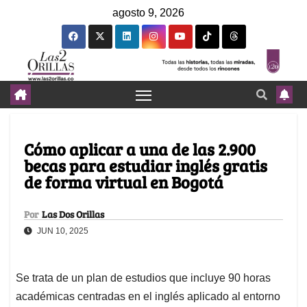
agosto 9, 2026
Cómo aplicar a una de las 2.900
becas para estudiar inglés gratis
de forma virtual en Bogotá
Por
Las Dos Orillas
JUN 10, 2025
Se trata de un plan de estudios que incluye 90 horas
académicas centradas en el inglés aplicado al entorno