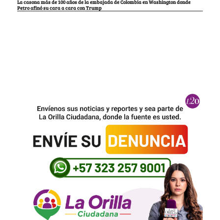
La casona más de 100 años de la embajada de Colombia en Washington donde
Petro afinó su cara a cara con Trump