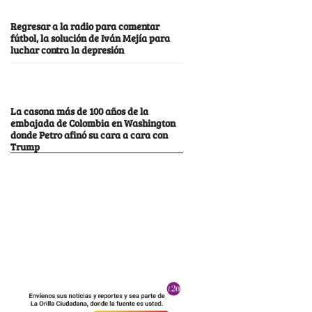
Regresar a la radio para comentar
fútbol, la solución de Iván Mejía para
luchar contra la depresión
La casona más de 100 años de la
embajada de Colombia en Washington
donde Petro afinó su cara a cara con
Trump