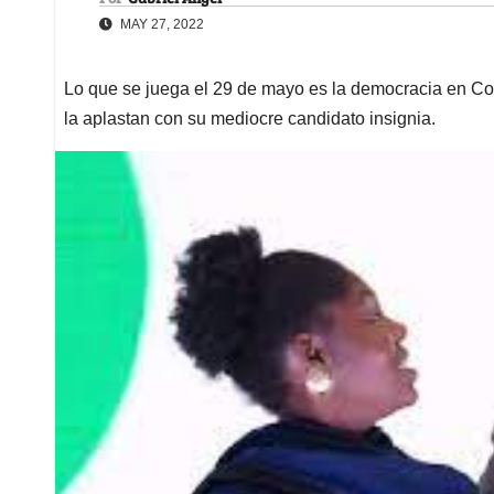
MAY 27, 2022
Lo que se juega el 29 de mayo es la democracia en Col
la aplastan con su mediocre candidato insignia.