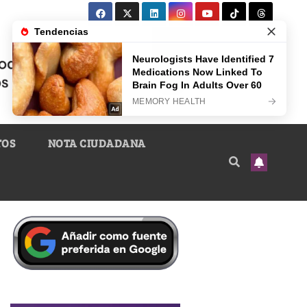
TOS
NOTA CIUDADANA