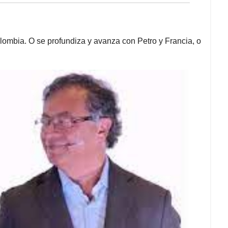
ombia. O se profundiza y avanza con Petro y Francia, o