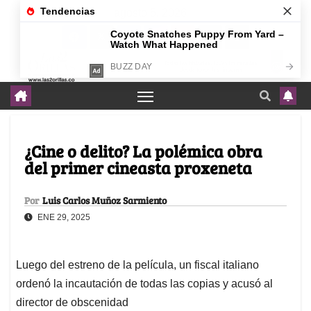
agosto 5, 2026
¿Cine o delito? La polémica obra
del primer cineasta proxeneta
Por
Luis Carlos Muñoz Sarmiento
ENE 29, 2025
Luego del estreno de la película, un fiscal italiano
ordenó la incautación de todas las copias y acusó al
director de obscenidad