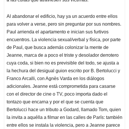
Al abandonar el edificio, hay ya un acuerdo entre ellos
para volver a verse, pero sin preguntar por sus nombres.
Paul arrienda el apartamento e inician sus furtivos
encuentros. La violencia sexual/verbal y física, por parte
de Paul, que busca además colonizar la mente de
Jeanne, marca de a poco el triste y desolador derrotero
cuya coda, si bien no es previsible del todo, se ajusta a
la hechura del desigual guion escrito por B. Bertolucci y
Franco Arcalli, con Agnès Varda en los diálogos
adicionales. Jeanne está comprometida para casarse
con el director de cine o TV, poco importa dado el
tontazo que encarna y por el que se cuenta que
Bertolucci hace un tributo a Godard, llamado Tom, quien
la invita a aquélla a filmar en las calles de París: también
entre ellos se instala la violencia, pero a Jeanne parece