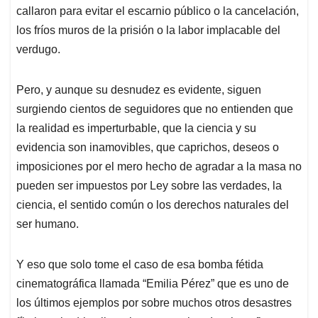
callaron para evitar el escarnio público o la cancelación,
los fríos muros de la prisión o la labor implacable del
verdugo.
Pero, y aunque su desnudez es evidente, siguen
surgiendo cientos de seguidores que no entienden que
la realidad es imperturbable, que la ciencia y su
evidencia son inamovibles, que caprichos, deseos o
imposiciones por el mero hecho de agradar a la masa no
pueden ser impuestos por Ley sobre las verdades, la
ciencia, el sentido común o los derechos naturales del
ser humano.
Y eso que solo tome el caso de esa bomba fétida
cinematográfica llamada “Emilia Pérez” que es uno de
los últimos ejemplos por sobre muchos otros desastres