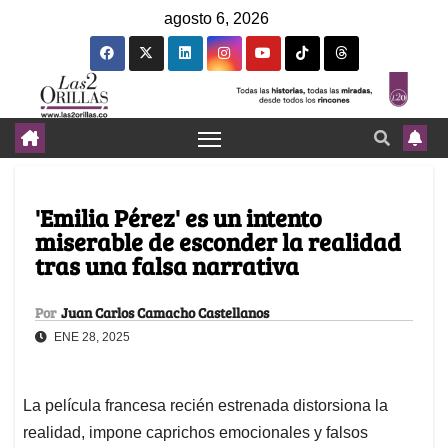
agosto 6, 2026
'Emilia Pérez' es un intento
miserable de esconder la realidad
tras una falsa narrativa
Por
Juan Carlos Camacho Castellanos
ENE 28, 2025
La película francesa recién estrenada distorsiona la
realidad, impone caprichos emocionales y falsos