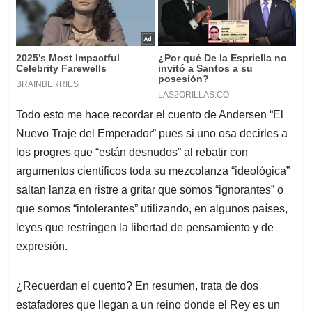
Todo esto me hace recordar el cuento de Andersen “El
Nuevo Traje del Emperador” pues si uno osa decirles a
los progres que “están desnudos” al rebatir con
argumentos científicos toda su mezcolanza “ideológica”
saltan lanza en ristre a gritar que somos “ignorantes” o
que somos “intolerantes” utilizando, en algunos países,
leyes que restringen la libertad de pensamiento y de
expresión.
¿Recuerdan el cuento? En resumen, trata de dos
estafadores que llegan a un reino donde el Rey es un