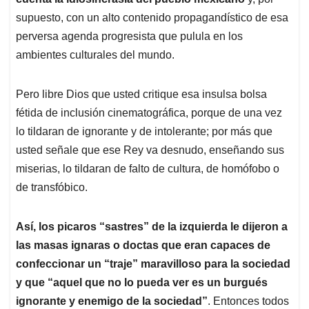
supuesto, con un alto contenido propagandístico de esa
perversa agenda progresista que pulula en los
ambientes culturales del mundo.
Pero libre Dios que usted critique esa insulsa bolsa
fétida de inclusión cinematográfica, porque de una vez
lo tildaran de ignorante y de intolerante; por más que
usted señale que ese Rey va desnudo, enseñando sus
miserias, lo tildaran de falto de cultura, de homófobo o
de transfóbico.
Así, los picaros “sastres” de la izquierda le dijeron a
las masas ignaras o doctas que eran capaces de
confeccionar un “traje” maravilloso para la sociedad
y que “aquel que no lo pueda ver es un burgués
ignorante y enemigo de la sociedad”
. Entonces todos