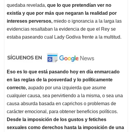
quedaba revelada,
que lo que pretendían ver no
existía y que por más que negaran la realidad por
intereses perversos,
miedo o ignorancia a la larga las
evidencias resaltaban la evidencia de que el Rey se
estaba paseando cual Lady Godiva frente a la multitud.
Eso es lo que está pasando hoy en día enmarcado
en las reglas de la posverdad y lo políticamente
correcto,
aupado por una izquierda que asume
cualquier causa, sea pervirtiendo a la misma, o sea una
causa absurda basada en caprichos o problemas de
carácter emocional, para obtener beneficios políticos.
Desde la imposición de los gustos y fetiches
sexuales como derechos hasta la imposición de una