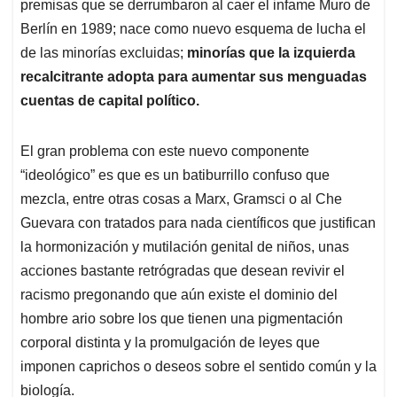
premisas que se derrumbaron al caer el infame Muro de
Berlín en 1989; nace como nuevo esquema de lucha el
de las minorías excluidas;
minorías que la izquierda
recalcitrante adopta para aumentar sus menguadas
cuentas de capital político.
El gran problema con este nuevo componente
“ideológico” es que es un batiburrillo confuso que
mezcla, entre otras cosas a Marx, Gramsci o al Che
Guevara con tratados para nada científicos que justifican
la hormonización y mutilación genital de niños, unas
acciones bastante retrógradas que desean revivir el
racismo pregonando que aún existe el dominio del
hombre ario sobre los que tienen una pigmentación
corporal distinta y la promulgación de leyes que
imponen caprichos o deseos sobre el sentido común y la
biología.