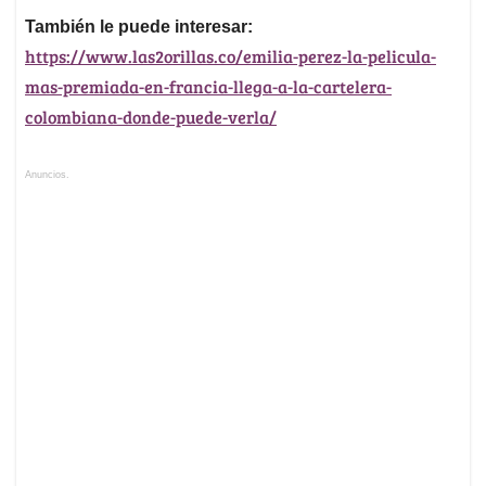
También le puede interesar:
https://www.las2orillas.co/emilia-perez-la-pelicula-
mas-premiada-en-francia-llega-a-la-cartelera-
colombiana-donde-puede-verla/
Anuncios.