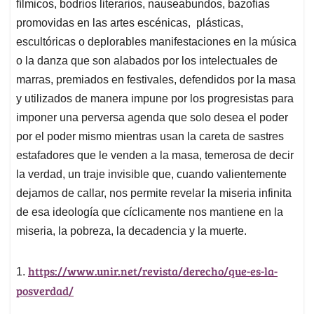
fílmicos, bodrios literarios, nauseabundos, bazofias
promovidas en las artes escénicas, plásticas,
escultóricas o deplorables manifestaciones en la música
o la danza que son alabados por los intelectuales de
marras, premiados en festivales, defendidos por la masa
y utilizados de manera impune por los progresistas para
imponer una perversa agenda que solo desea el poder
por el poder mismo mientras usan la careta de sastres
estafadores que le venden a la masa, temerosa de decir
la verdad, un traje invisible que, cuando valientemente
dejamos de callar, nos permite revelar la miseria infinita
de esa ideología que cíclicamente nos mantiene en la
miseria, la pobreza, la decadencia y la muerte.
https://www.unir.net/revista/derecho/que-es-la-
1.
posverdad/