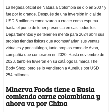
La llegada oficial de Natura a Colombia se dio en 2007 y
fue por lo grande. Después de una inversión inicial de
USD 5 millones comenzaron a crecer como espuma
hasta el punto de tener presencia en casi todos los
Departamentos y de tener en mente para 2024 abrir sus
propias tiendas físicas que acompañarían sus ventas
virtuales y por catálogo, tanto propias como de Avon,
compañía que compraron en 2020. Hasta noviembre de
2023, también tuvieron en su catálogo la marca The
Body Shop, pero se lo vendieron a Aurelius por USD
254 millones.
Minerva Foods tiene a Rusia
comiendo carne colombiana y
ahora va por China