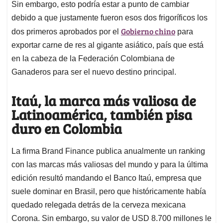
Sin embargo, esto podría estar a punto de cambiar
debido a que justamente fueron esos dos frigoríficos los
Gobierno chino
dos primeros aprobados por el
para
exportar carne de res al gigante asiático, país que está
en la cabeza de la Federación Colombiana de
Ganaderos para ser el nuevo destino principal.
Itaú, la marca más valiosa de
Latinoamérica, también pisa
duro en Colombia
La firma Brand Finance publica anualmente un ranking
con las marcas más valiosas del mundo y para la última
edición resultó mandando el Banco Itaú, empresa que
suele dominar en Brasil, pero que históricamente había
quedado relegada detrás de la cerveza mexicana
Corona. Sin embargo, su valor de USD 8.700 millones le