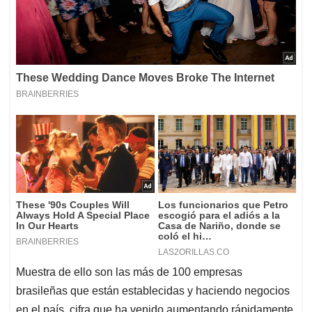
Muestra de ello son las más de 100 empresas
brasileñas que están establecidas y haciendo negocios
en el país, cifra que ha venido aumentando rápidamente