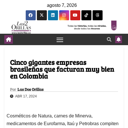
agosto 7, 2026
Cinco gigantes empresas
brasileñas que facturan muy bien
en Colombia
Por
Las Dos Orillas
ABR 17, 2024
Cosméticos de Natura, carnes de Minerva,
medicamentos de Eurofarma, Itaú y Petrobras compiten