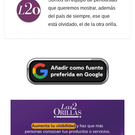
que queremos mostrar, además
del país de siempre, ese que
está olvidado, el de la otra orilla.