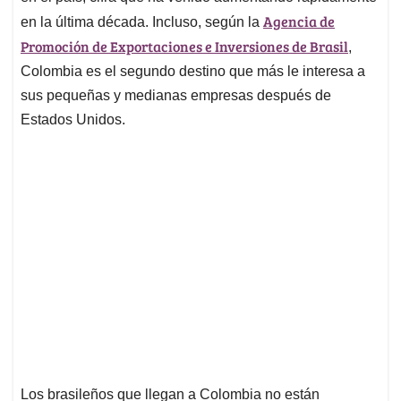
Agencia de
en la última década. Incluso, según la
Promoción de Exportaciones e Inversiones de Brasil
,
Colombia es el segundo destino que más le interesa a
sus pequeñas y medianas empresas después de
Estados Unidos.
Los brasileños que llegan a Colombia no están