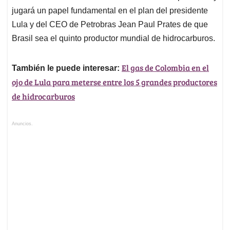
jugará un papel fundamental en el plan del presidente
Lula y del CEO de Petrobras Jean Paul Prates de que
Brasil sea el quinto productor mundial de hidrocarburos.
El gas de Colombia en el
También le puede interesar:
ojo de Lula para meterse entre los 5 grandes productores
de hidrocarburos
Anuncios.