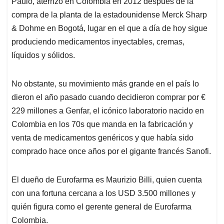
Paulo, aterrizó en Colombia en 2012 después de la
compra de la planta de la estadounidense Merck Sharp
& Dohme en Bogotá, lugar en el que a día de hoy sigue
produciendo medicamentos inyectables, cremas,
líquidos y sólidos.
No obstante, su movimiento más grande en el país lo
dieron el año pasado cuando decidieron comprar por €
229 millones a Genfar, el icónico laboratorio nacido en
Colombia en los 70s que manda en la fabricación y
venta de medicamentos genéricos y que había sido
comprado hace once años por el gigante francés Sanofi.
El dueño de Eurofarma es Maurizio Billi, quien cuenta
con una fortuna cercana a los USD 3.500 millones y
quién figura como el gerente general de Eurofarma
Colombia.