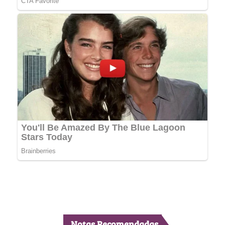
Notas Recomendadas