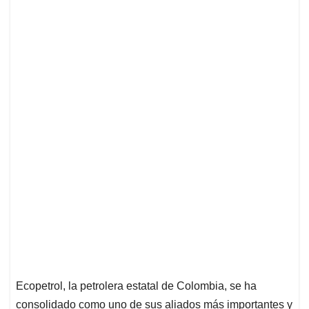
Ecopetrol, la petrolera estatal de Colombia, se ha
consolidado como uno de sus aliados más importantes y