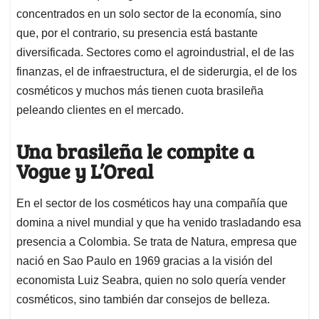
concentrados en un solo sector de la economía, sino
que, por el contrario, su presencia está bastante
diversificada. Sectores como el agroindustrial, el de las
finanzas, el de infraestructura, el de siderurgia, el de los
cosméticos y muchos más tienen cuota brasileña
peleando clientes en el mercado.
Una brasileña le compite a
Vogue y L’Oreal
En el sector de los cosméticos hay una compañía que
domina a nivel mundial y que ha venido trasladando esa
presencia a Colombia. Se trata de Natura, empresa que
nació en Sao Paulo en 1969 gracias a la visión del
economista Luiz Seabra, quien no solo quería vender
cosméticos, sino también dar consejos de belleza.