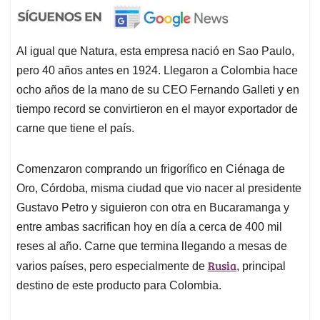
Al igual que Natura, esta empresa nació en Sao Paulo,
pero 40 años antes en 1924. Llegaron a Colombia hace
ocho años de la mano de su CEO Fernando Galleti y en
tiempo record se convirtieron en el mayor exportador de
carne que tiene el país.
Comenzaron comprando un frigorífico en Ciénaga de
Oro, Córdoba, misma ciudad que vio nacer al presidente
Gustavo Petro y siguieron con otra en Bucaramanga y
entre ambas sacrifican hoy en día a cerca de 400 mil
reses al año. Carne que termina llegando a mesas de
Rusia
varios países, pero especialmente de
, principal
destino de este producto para Colombia.