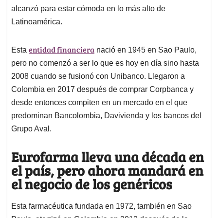
alcanzó para estar cómoda en lo más alto de
Latinoamérica.
entidad financiera
Esta
nació en 1945 en Sao Paulo,
pero no comenzó a ser lo que es hoy en día sino hasta
2008 cuando se fusionó con Unibanco. Llegaron a
Colombia en 2017 después de comprar Corpbanca y
desde entonces compiten en un mercado en el que
predominan Bancolombia, Davivienda y los bancos del
Grupo Aval.
Eurofarma lleva una década en
el país, pero ahora mandará en
el negocio de los genéricos
Esta farmacéutica fundada en 1972, también en Sao