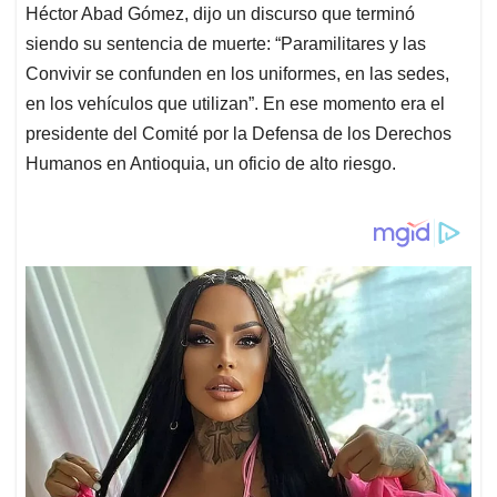
Héctor Abad Gómez, dijo un discurso que terminó
siendo su sentencia de muerte: “Paramilitares y las
Convivir se confunden en los uniformes, en las sedes,
en los vehículos que utilizan”. En ese momento era el
presidente del Comité por la Defensa de los Derechos
Humanos en Antioquia, un oficio de alto riesgo.