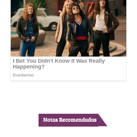
Notas Recomendadas