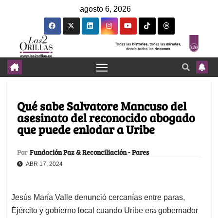
agosto 6, 2026
Qué sabe Salvatore Mancuso del
asesinato del reconocido abogado
que puede enlodar a Uribe
Por
Fundación Paz & Reconciliación - Pares
ABR 17, 2024
Jesús María Valle denunció cercanías entre paras,
Éjército y gobierno local cuando Uribe era gobernador