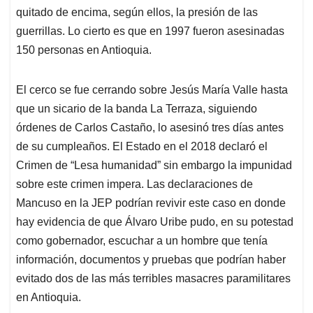
quitado de encima, según ellos, la presión de las
guerrillas. Lo cierto es que en 1997 fueron asesinadas
150 personas en Antioquia.
El cerco se fue cerrando sobre Jesús María Valle hasta
que un sicario de la banda La Terraza, siguiendo
órdenes de Carlos Castaño, lo asesinó tres días antes
de su cumpleaños. El Estado en el 2018 declaró el
Crimen de “Lesa humanidad” sin embargo la impunidad
sobre este crimen impera. Las declaraciones de
Mancuso en la JEP podrían revivir este caso en donde
hay evidencia de que Álvaro Uribe pudo, en su potestad
como gobernador, escuchar a un hombre que tenía
información, documentos y pruebas que podrían haber
evitado dos de las más terribles masacres paramilitares
en Antioquia.