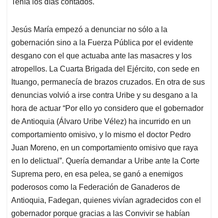
Tenía los días contados.
Jesús María empezó a denunciar no sólo a la
gobernación sino a la Fuerza Pública por el evidente
desgano con el que actuaba ante las masacres y los
atropellos. La Cuarta Brigada del Ejército, con sede en
Ituango, permanecía de brazos cruzados. En otra de sus
denuncias volvió a irse contra Uribe y su desgano a la
hora de actuar “Por ello yo considero que el gobernador
de Antioquia (Álvaro Uribe Vélez) ha incurrido en un
comportamiento omisivo, y lo mismo el doctor Pedro
Juan Moreno, en un comportamiento omisivo que raya
en lo delictual”. Quería demandar a Uribe ante la Corte
Suprema pero, en esa pelea, se ganó a enemigos
poderosos como la Federación de Ganaderos de
Antioquia, Fadegan, quienes vivían agradecidos con el
gobernador porque gracias a las Convivir se habían