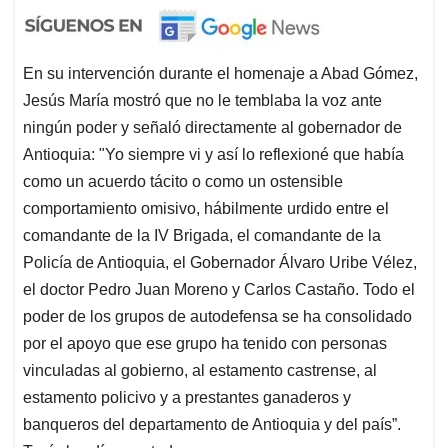
En su intervención durante el homenaje a Abad Gómez,
Jesús María mostró que no le temblaba la voz ante
ningún poder y señaló directamente al gobernador de
Antioquia: "Yo siempre vi y así lo reflexioné que había
como un acuerdo tácito o como un ostensible
comportamiento omisivo, hábilmente urdido entre el
comandante de la IV Brigada, el comandante de la
Policía de Antioquia, el Gobernador Álvaro Uribe Vélez,
el doctor Pedro Juan Moreno y Carlos Castaño. Todo el
poder de los grupos de autodefensa se ha consolidado
por el apoyo que ese grupo ha tenido con personas
vinculadas al gobierno, al estamento castrense, al
estamento policivo y a prestantes ganaderos y
banqueros del departamento de Antioquia y del país”.