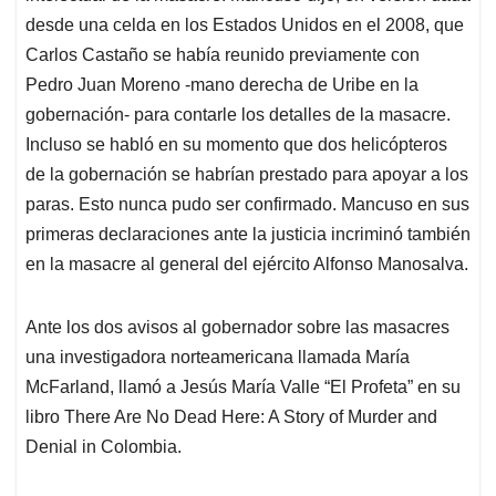
desde una celda en los Estados Unidos en el 2008, que
Carlos Castaño se había reunido previamente con
Pedro Juan Moreno -mano derecha de Uribe en la
gobernación- para contarle los detalles de la masacre.
Incluso se habló en su momento que dos helicópteros
de la gobernación se habrían prestado para apoyar a los
paras. Esto nunca pudo ser confirmado. Mancuso en sus
primeras declaraciones ante la justicia incriminó también
en la masacre al general del ejército Alfonso Manosalva.
Ante los dos avisos al gobernador sobre las masacres
una investigadora norteamericana llamada María
McFarland, llamó a Jesús María Valle “El Profeta” en su
libro There Are No Dead Here: A Story of Murder and
Denial in Colombia.