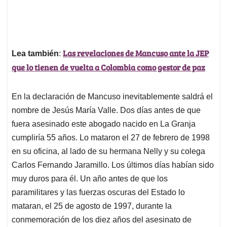
Las revelaciones de Mancuso ante la JEP
Lea también
:
que lo tienen de vuelta a Colombia como gestor de paz
En la declaración de Mancuso inevitablemente saldrá el
nombre de Jesús María Valle. Dos días antes de que
fuera asesinado este abogado nacido en La Granja
cumpliría 55 años. Lo mataron el 27 de febrero de 1998
en su oficina, al lado de su hermana Nelly y su colega
Carlos Fernando Jaramillo. Los últimos días habían sido
muy duros para él. Un año antes de que los
paramilitares y las fuerzas oscuras del Estado lo
mataran, el 25 de agosto de 1997, durante la
conmemoración de los diez años del asesinato de