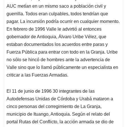
AUC metían en un mismo saco a población civil y
guerrilla. Todos eran culpables, todos tendrían que
pagar. La incursión podría ocurrir en cualquier momento.
En febrero de 1996 Valle le advirtió al entonces
gobernador de Antioquia, Álvaro Uribe Vélez, que
estaban documentados los acuerdos entre paras y
Fuerza Pública para entrar con todo en la Granja. Uribe
no sólo se hincó de hombres ante la advertencia de
Valle sino que lo llamó públicamente un especialista en
criticar a las Fuerzas Armadas.
El 11 de junio de 1996 30 integrantes de las
Autodefensas Unidas de Córdoba y Urabá mataron a
cinco personas del corregimiento de La Granja,
municipio de Ituango, Antioquia. Según el relato del
portal Rutas del Conflicto, la acción armada se dio de