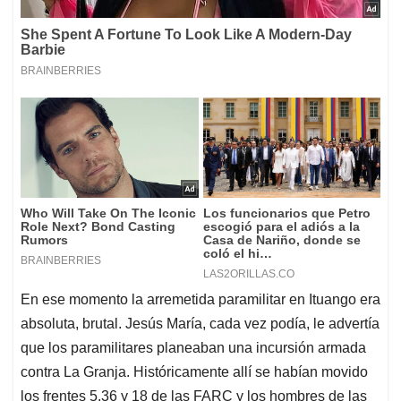
En ese momento la arremetida paramilitar en Ituango era
absoluta, brutal. Jesús María, cada vez podía, le advertía
que los paramilitares planeaban una incursión armada
contra La Granja. Históricamente allí se habían movido
los frentes 5,36 y 18 de las FARC y los hombres de las