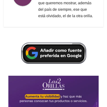
que queremos mostrar, además
del país de siempre, ese que
está olvidado, el de la otra orilla.