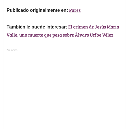
Pares
Publicado originalmente en:
El crimen de Jesús María
También le puede interesar:
Valle, una muerte que pesa sobre Álvaro Uribe Vélez
Anuncios.