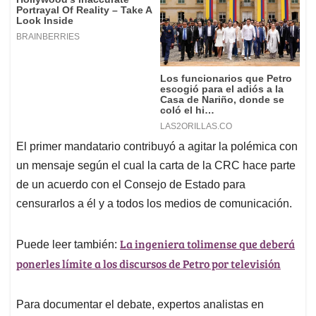
El primer mandatario contribuyó a agitar la polémica con
un mensaje según el cual la carta de la CRC hace parte
de un acuerdo con el Consejo de Estado para
censurarlos a él y a todos los medios de comunicación.
La ingeniera tolimense que deberá
Puede leer también:
ponerles límite a los discursos de Petro por televisión
Para documentar el debate, expertos analistas en