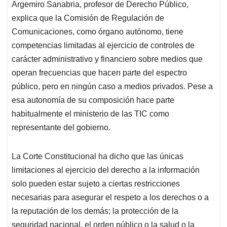
Argemiro Sanabria, profesor de Derecho Público,
explica que la Comisión de Regulación de
Comunicaciones, como órgano autónomo, tiene
competencias limitadas al ejercicio de controles de
carácter administrativo y financiero sobre medios que
operan frecuencias que hacen parte del espectro
público, pero en ningún caso a medios privados. Pese a
esa autonomía de su composición hace parte
habitualmente el ministerio de las TIC como
representante del gobierno.
La Corte Constitucional ha dicho que las únicas
limitaciones al ejercicio del derecho a la información
solo pueden estar sujeto a ciertas restricciones
necesarias para asegurar el respeto a los derechos o a
la reputación de los demás; la protección de la
seguridad nacional, el orden público o la salud o la