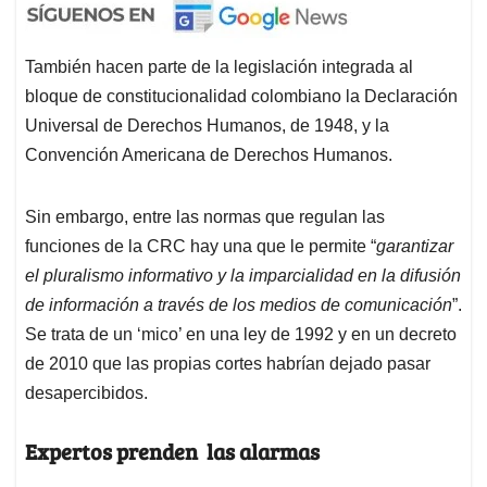
También hacen parte de la legislación integrada al
bloque de constitucionalidad colombiano la Declaración
Universal de Derechos Humanos, de 1948, y la
Convención Americana de Derechos Humanos.
Sin embargo, entre las normas que regulan las
funciones de la CRC hay una que le permite “
garantizar
el pluralismo informativo y la imparcialidad en la difusión
de información a través de los medios de comunicación
”.
Se trata de un ‘mico’ en una ley de 1992 y en un decreto
de 2010 que las propias cortes habrían dejado pasar
desapercibidos.
Expertos prenden las alarmas