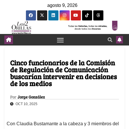
agosto 9, 2026
Cinco funcionarios de la Comisión
de Regulación de Comunicación
buscarían intervenir en decisiones
de los medios
Por
Jorge González
OCT 10, 2025
Con Claudia Bustamante a la cabeza y 3 miembros del