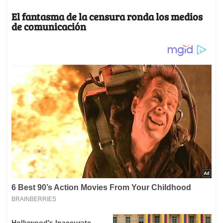
El fantasma de la censura ronda los medios
de comunicación