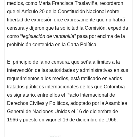
medios, como María Francisca Traslaviña, recordaron
que el Artículo 20 de la Constitución Nacional sobre
libertad de expresión dice expresamente que no habrá
censura y dijeron que la solicitud la Comisión, expedida
como “
legislación de ventanilla
” pasa por encima de la
prohibición contenida en la Carta Política.
El principio de la no censura, que señala límites a la
intervención de las autoridades y administrativas en sus
requerimientos a los medios, está ratificado en varios
tratados públicos internacionales de los que Colombia
es signatario, entre ellos el Pacto Internacional de
Derechos Civiles y Políticos, adoptado por la Asamblea
General de Naciones Unidas el 16 de diciembre de
1966 y puesto en vigor el 16 de diciembre de 1966.