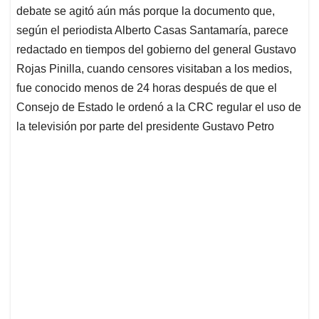
debate se agitó aún más porque la documento que,
según el periodista Alberto Casas Santamaría, parece
redactado en tiempos del gobierno del general Gustavo
Rojas Pinilla, cuando censores visitaban a los medios,
fue conocido menos de 24 horas después de que el
Consejo de Estado le ordenó a la CRC regular el uso de
la televisión por parte del presidente Gustavo Petro