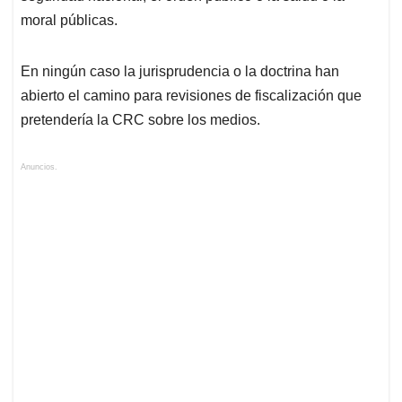
moral públicas.
En ningún caso la jurisprudencia o la doctrina han
abierto el camino para revisiones de fiscalización que
pretendería la CRC sobre los medios.
Anuncios.