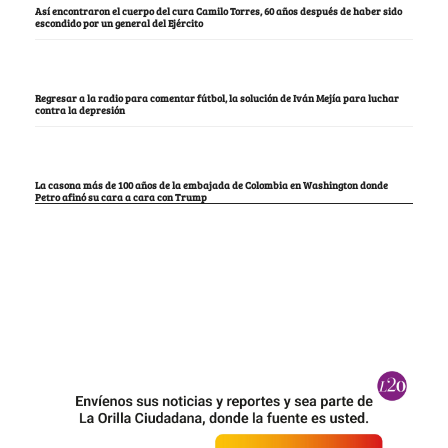
Así encontraron el cuerpo del cura Camilo Torres, 60 años después de haber sido
escondido por un general del Ejército
Regresar a la radio para comentar fútbol, la solución de Iván Mejía para luchar
contra la depresión
La casona más de 100 años de la embajada de Colombia en Washington donde
Petro afinó su cara a cara con Trump