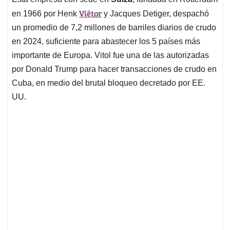
Viëtor
en 1966 por Henk
y Jacques Detiger, despachó
un promedio de 7,2 millones de barriles diarios de crudo
en 2024, suficiente para abastecer los 5 países más
importante de Europa. Vitol fue una de las autorizadas
por Donald Trump para hacer transacciones de crudo en
Cuba, en medio del brutal bloqueo decretado por EE.
UU.