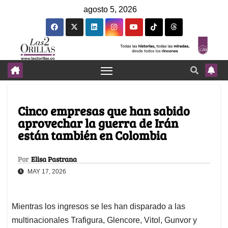
agosto 5, 2026
Cinco empresas que han sabido
aprovechar la guerra de Irán
están también en Colombia
Por
Elisa Pastrana
MAY 17, 2026
Mientras los ingresos se les han disparado a las
multinacionales Trafigura, Glencore, Vitol, Gunvor y