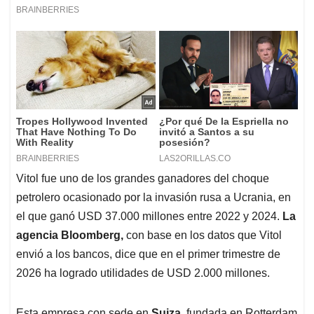
Vitol fue uno de los grandes ganadores del choque
petrolero ocasionado por la invasión rusa a Ucrania, en
el que ganó USD 37.000 millones entre 2022 y 2024.
La
agencia Bloomberg,
con base en los datos que Vitol
envió a los bancos, dice que en el primer trimestre de
2026 ha logrado utilidades de USD 2.000 millones.
Esta empresa con sede en
Suiza
, fundada en Rotterdam