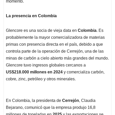
momento.
La presencia en Colombia
Glencore es una socia de vieja data en
Colombia
. Es
probablemente la mayor comercializadora de materias
primas con presencia directa en el país, debido a que
controla parte de la operación de Cerrejón, una de las
minas de carbón a cielo abierto más grandes del mundo.
Glencore tuvo ingresos globales cercanos a
US$218.000 millones en 2024
y comercializa carbón,
cobre, zinc, petróleo y otros minerales.
En Colombia, la presidenta de
Cerrejón
, Claudia
Bejarano, comunicó que la empresa produjo 16,8
millones de toneladas en
2025
y las exportaciones se