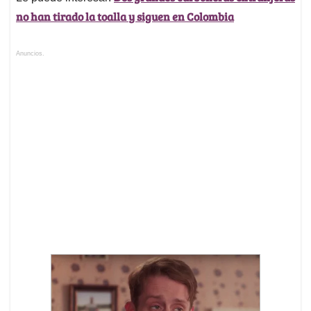
no han tirado la toalla y siguen en Colombia
Anuncios.