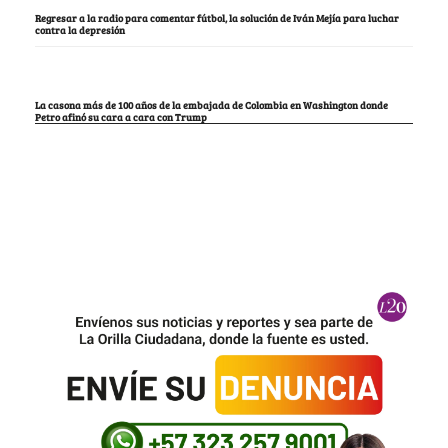
Regresar a la radio para comentar fútbol, la solución de Iván Mejía para luchar
contra la depresión
La casona más de 100 años de la embajada de Colombia en Washington donde
Petro afinó su cara a cara con Trump