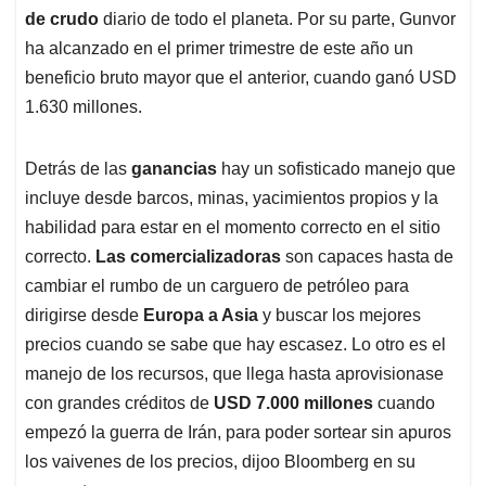
de crudo
diario de todo el planeta. Por su parte, Gunvor
ha alcanzado en el primer trimestre de este año un
beneficio bruto mayor que el anterior, cuando ganó USD
1.630 millones.
Detrás de las
ganancias
hay un sofisticado manejo que
incluye desde barcos, minas, yacimientos propios y la
habilidad para estar en el momento correcto en el sitio
correcto.
Las comercializadoras
son capaces hasta de
cambiar el rumbo de un carguero de petróleo para
dirigirse desde
Europa a Asia
y buscar los mejores
precios cuando se sabe que hay escasez. Lo otro es el
manejo de los recursos, que llega hasta aprovisionase
con grandes créditos de
USD 7.000 millones
cuando
empezó la guerra de Irán, para poder sortear sin apuros
los vaivenes de los precios, dijoo Bloomberg en su