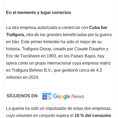
En el momento y lugar correctos
La otra empresa autorizada a comerciar con
Cuba fue
Trafigura,
otra de las grandes beneficiadas por la guerra
en Irán. Este primer trimestre ha sido el mejor de su
historia. Trafigura Group, creado por Claude Dauphin y
Eric de Turckheim en 1993, en los Países Bajos, hoy
opera como un grupo internacional cuya empresa matriz
es Trafigura Beheer B.V., que gestionó cerca de 4,3
millones en 2024.
La guerra ha sido un impulsador de estas dos empresas,
cuyo volumen en conjunto supera el
10 % del consumo