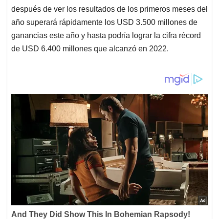
después de ver los resultados de los primeros meses del
año superará rápidamente los USD 3.500 millones de
ganancias este año y hasta podría lograr la cifra récord
de USD 6.400 millones que alcanzó en 2022.