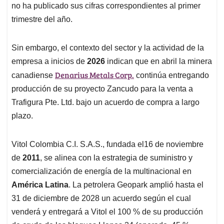
no ha publicado sus cifras correspondientes al primer
trimestre del año.
Sin embargo, el contexto del sector y la actividad de la
empresa a inicios de
2026
indican que en abril la minera
Denarius Metals Corp.
canadiense
continúa entregando
producción de su proyecto Zancudo para la venta a
Trafigura Pte. Ltd. bajo un acuerdo de compra a largo
plazo.
Vitol Colombia C.I. S.A.S., fundada el16 de noviembre
de
2011
, se alinea con la estrategia de suministro y
comercialización de energía de la multinacional en
América Latina
. La petrolera Geopark amplió hasta el
31 de diciembre de 2028 un acuerdo según el cual
venderá y entregará a Vitol el 100 % de su producción