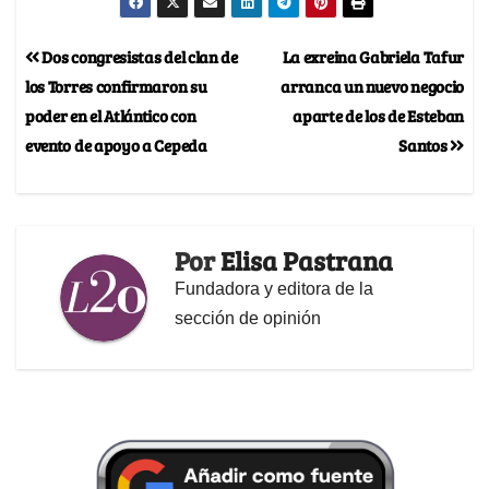
Dos congresistas del clan de
La exreina Gabriela Tafur
los Torres confirmaron su
arranca un nuevo negocio
poder en el Atlántico con
aparte de los de Esteban
evento de apoyo a Cepeda
Santos
Por
Elisa Pastrana
Fundadora y editora de la
sección de opinión