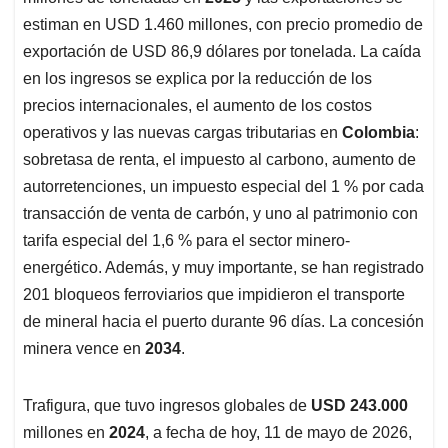
estiman en USD 1.460 millones, con precio promedio de
exportación de USD 86,9 dólares por tonelada. La caída
en los ingresos se explica por la reducción de los
precios internacionales, el aumento de los costos
operativos y las nuevas cargas tributarias en
Colombia
:
sobretasa de renta, el impuesto al carbono, aumento de
autorretenciones, un impuesto especial del 1 % por cada
transacción de venta de carbón, y uno al patrimonio con
tarifa especial del 1,6 % para el sector minero-
energético. Además, y muy importante, se han registrado
201 bloqueos ferroviarios que impidieron el transporte
de mineral hacia el puerto durante 96 días. La concesión
minera vence en
2034
.
Trafigura, que tuvo ingresos globales de
USD 243.000
millones en
2024
, a fecha de hoy, 11 de mayo de 2026,