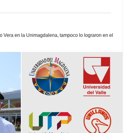
blo Vera en la Unimagdalena, tampoco lo lograron en el