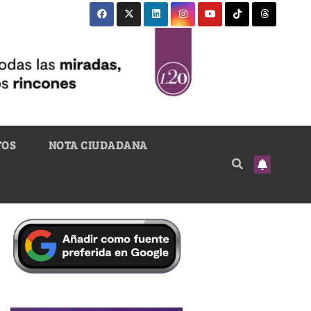
TOS
NOTA CIUDADANA