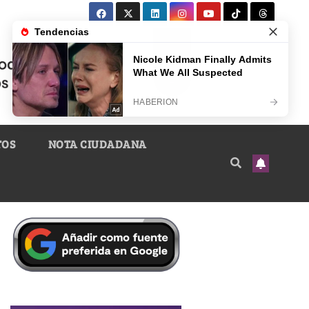
TOS
NOTA CIUDADANA