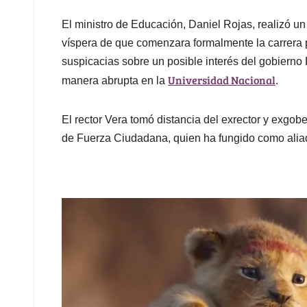
El ministro de Educación, Daniel Rojas, realizó un
víspera de que comenzara formalmente la carrera po
suspicacias sobre un posible interés del gobierno 
Universidad Nacional
manera abrupta en la
.
El rector Vera tomó distancia del exrector y exgo
de Fuerza Ciudadana, quien ha fungido como alia