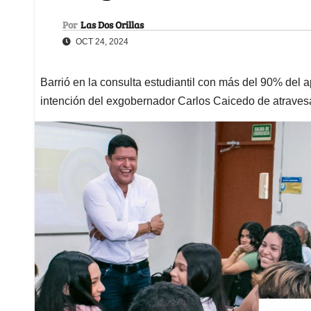
Por
Las Dos Orillas
OCT 24, 2024
Barrió en la consulta estudiantil con más del 90% del 
intención del exgobernador Carlos Caicedo de atraves