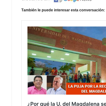
También le puede interesar esta conversación: