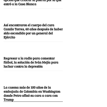
entró a la Casa Blanca
Así encontraron el cuerpo del cura
Camilo Torres, 60 años después de haber
sido escondido por un general del
Ejército
Regresar a la radio para comentar
fútbol, la solución de Iván Mejía para
luchar contra la depresión
La casona más de 100 años de la
embajada de Colombia en Washington
donde Petro afinó su cara a cara con
Trump