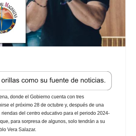
ena, donde el Gobierno cuenta con tres
irse el próximo 28 de octubre y, después de una
as riendas del centro educativo para el periodo 2024-
 que, para sorpresa de algunos, solo tendrán a su
blo Vera Salazar.