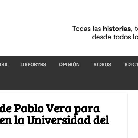
DER
DEPORTES
OPINIÓN
VIDEOS
EDIC
 de Pablo Vera para
en la Universidad del