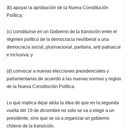
(b) apoyar la aprobación de la Nueva Constitución
Política;
(c) constituirse en un Gobierno de la transición entre el
régimen político de la democracia neoliberal a una
democracia social, plurinacional, paritaria, anti patriarcal
e inclusiva; y
(d) convocar a nuevas elecciones presidenciales y
parlamentarias de acuerdo a las nuevas normas y reglas
de la Nueva Constitución Política.
Lo que implica dejar atrás la idea de que en la segunda
vuelta del 19 de diciembre no solo se va a elegir a un
presidente, sino que se va a organizar un gobierno
chileno de la transición.