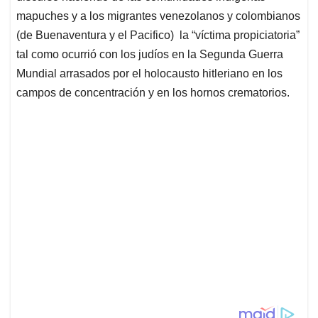
mapuches y a los migrantes venezolanos y colombianos
(de Buenaventura y el Pacifico) la “víctima propiciatoria”
tal como ocurrió con los judíos en la Segunda Guerra
Mundial arrasados por el holocausto hitleriano en los
campos de concentración y en los hornos crematorios.