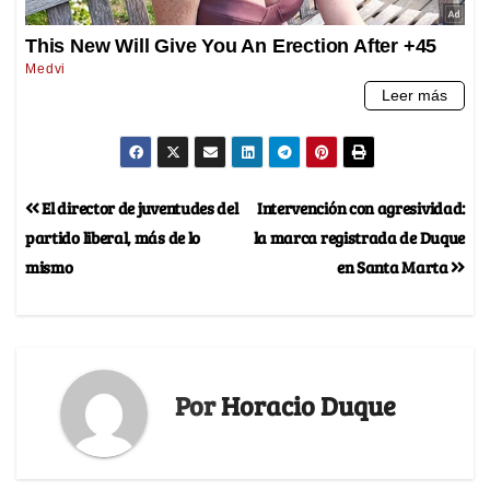
El director de juventudes del
Intervención con agresividad:
partido liberal, más de lo
la marca registrada de Duque
mismo
en Santa Marta
Por
Horacio Duque