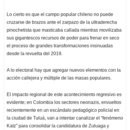
Lo cierto es que el campo popular chileno no puede
cruzarse de brazos ante el zarpazo de la ultraderecha
pinochetista que masticaba callada mientras movilizaba
sus gigantescos recursos de poder para frenar en seco
el proceso de grandes transformaciones insinuadas
desde la revuelta del 2019.
A lo electoral hay que agregar nuevos elementos con la
acción callejera y múltiple de las masas populares.
El impacto regional de este acontecimiento regresivo es
evidente; en Colombia los sectores neonazis, envueltos
recientemente en un escándalo pedagógico policial en
la ciudad de Tuluá, van a intentar canalizar el “fenómeno
Katz” para consolidar la candidatura de Zuluaga y