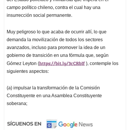
campo político chileno, contra el cual hay una
insurrección social permanente.
Muy peligroso lo que acaba de ocurrir allí, lo que
demanda la movilización de todos los sectores
avanzados, incluso para promover la idea de un
gobierno de transición en una fórmula que, según
https://bit.ly/3cCRbIf
Gómez Leyton (
), contemple los
siguientes aspectos:
(a) impulsar la transformación de la Comisión
Constituyente en una Asamblea Constituyente
soberana;