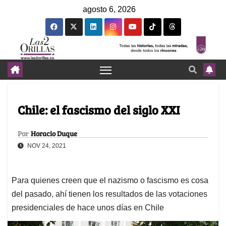
agosto 6, 2026
Chile: el fascismo del siglo XXI
Por
Horacio Duque
NOV 24, 2021
Para quienes creen que el nazismo o fascismo es cosa
del pasado, ahí tienen los resultados de las votaciones
presidenciales de hace unos días en Chile