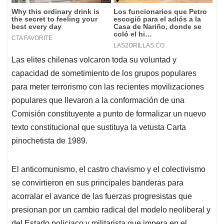
Las elites chilenas volcaron toda su voluntad y
capacidad de sometimiento de los grupos populares
para meter terrorismo con las recientes movilizaciones
populares que llevaron a la conformación de una
Comisión constituyente a punto de formalizar un nuevo
texto constitucional que sustituya la vetusta Carta
pinochetista de 1989.
El anticomunismo, el castro chavismo y el colectivismo
se convirtieron en sus principales banderas para
acorralar el avance de las fuerzas progresistas que
presionan por un cambio radical del modelo neoliberal y
del Estado policiaco y militarista que impera en el