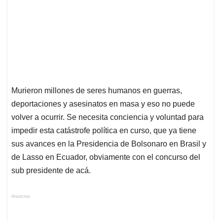
Murieron millones de seres humanos en guerras,
deportaciones y asesinatos en masa y eso no puede
volver a ocurrir. Se necesita conciencia y voluntad para
impedir esta catástrofe política en curso, que ya tiene
sus avances en la Presidencia de Bolsonaro en Brasil y
de Lasso en Ecuador, obviamente con el concurso del
sub presidente de acá.
Anuncios.