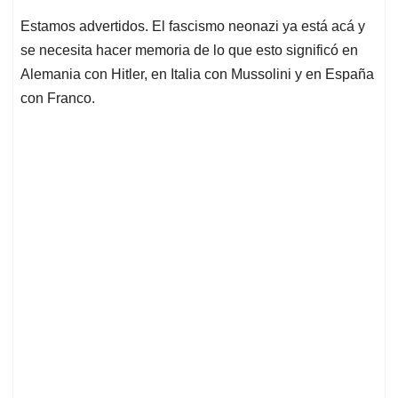
Estamos advertidos. El fascismo neonazi ya está acá y
se necesita hacer memoria de lo que esto significó en
Alemania con Hitler, en Italia con Mussolini y en España
con Franco.