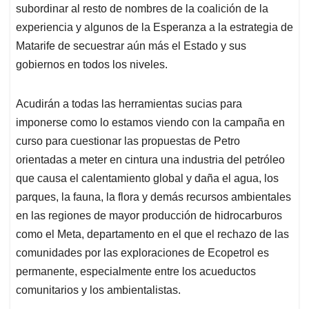
subordinar al resto de nombres de la coalición de la
experiencia y algunos de la Esperanza a la estrategia de
Matarife de secuestrar aún más el Estado y sus
gobiernos en todos los niveles.
Acudirán a todas las herramientas sucias para
imponerse como lo estamos viendo con la campaña en
curso para cuestionar las propuestas de Petro
orientadas a meter en cintura una industria del petróleo
que causa el calentamiento global y daña el agua, los
parques, la fauna, la flora y demás recursos ambientales
en las regiones de mayor producción de hidrocarburos
como el Meta, departamento en el que el rechazo de las
comunidades por las exploraciones de Ecopetrol es
permanente, especialmente entre los acueductos
comunitarios y los ambientalistas.