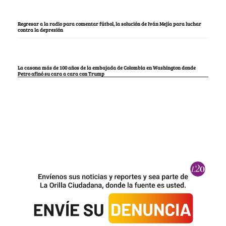
Regresar a la radio para comentar fútbol, la solución de Iván Mejía para luchar
contra la depresión
La casona más de 100 años de la embajada de Colombia en Washington donde
Petro afinó su cara a cara con Trump