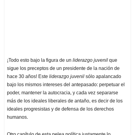
¡Todo esto bajo la figura de un
liderazgo juvenil
que
sigue los preceptos de un presidente de la nación de
hace 30 años! Este
liderazgo juvenil
sólo apalancado
bajo los mismos intereses del antepasado: perpetuar el
poder, mantener la autocracia, y cada vez separarse
más de los ideales liberales de antaño, es decir de los
ideales progresistas y de defensa de los derechos
humanos.
Otro capítulo de esta pelea política justamente lo