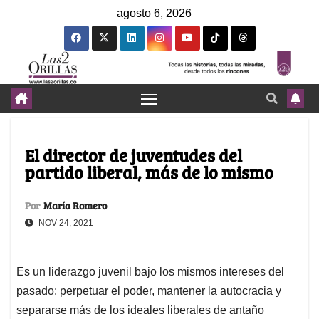
agosto 6, 2026
El director de juventudes del
partido liberal, más de lo mismo
Por
María Romero
NOV 24, 2021
Es un liderazgo juvenil bajo los mismos intereses del
pasado: perpetuar el poder, mantener la autocracia y
separarse más de los ideales liberales de antaño