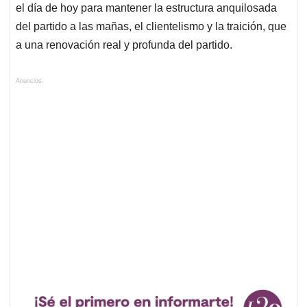
el día de hoy para mantener la estructura anquilosada
del partido a las mañas, el clientelismo y la traición, que
a una renovación real y profunda del partido.
Anuncios.