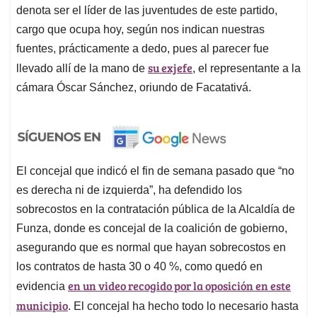
denota ser el líder de las juventudes de este partido,
cargo que ocupa hoy, según nos indican nuestras
fuentes, prácticamente a dedo, pues al parecer fue
su exjefe
llevado allí de la mano de
, el representante a la
cámara Óscar Sánchez, oriundo de Facatativá.
El concejal que indicó el fin de semana pasado que “no
es derecha ni de izquierda”, ha defendido los
sobrecostos en la contratación pública de la Alcaldía de
Funza, donde es concejal de la coalición de gobierno,
asegurando que es normal que hayan sobrecostos en
los contratos de hasta 30 o 40 %, como quedó en
en un video recogido por la oposición en este
evidencia
municipio
. El concejal ha hecho todo lo necesario hasta