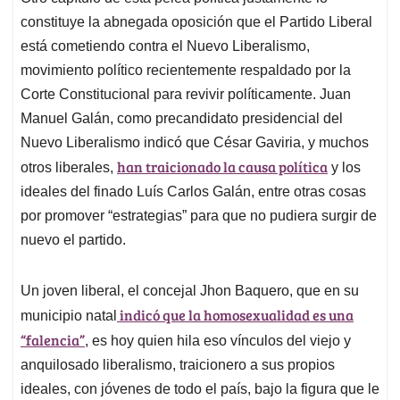
constituye la abnegada oposición que el Partido Liberal
está cometiendo contra el Nuevo Liberalismo,
movimiento político recientemente respaldado por la
Corte Constitucional para revivir políticamente. Juan
Manuel Galán, como precandidato presidencial del
Nuevo Liberalismo indicó que César Gaviria, y muchos
han traicionado la causa política
otros liberales,
y los
ideales del finado Luís Carlos Galán, entre otras cosas
por promover “estrategias” para que no pudiera surgir de
nuevo el partido.
Un joven liberal, el concejal Jhon Baquero, que en su
indicó que la homosexualidad es una
municipio natal
“falencia”
, es hoy quien hila eso vínculos del viejo y
anquilosado liberalismo, traicionero a sus propios
ideales, con jóvenes de todo el país, bajo la figura que le