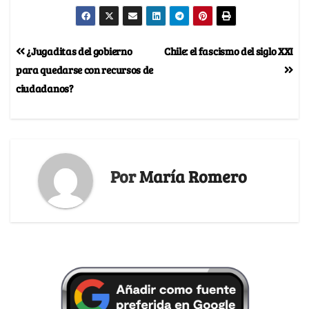
¿Jugaditas del gobierno
Chile: el fascismo del siglo XXI
para quedarse con recursos de
ciudadanos?
Por
María Romero