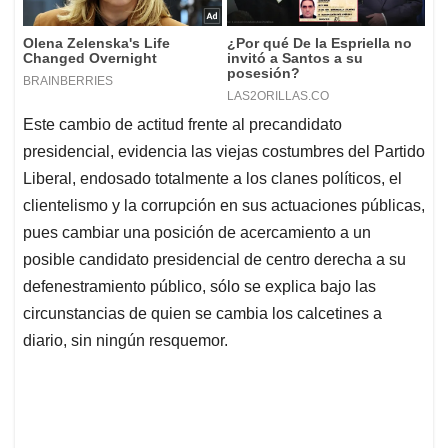
Este cambio de actitud frente al precandidato
presidencial, evidencia las viejas costumbres del Partido
Liberal, endosado totalmente a los clanes políticos, el
clientelismo y la corrupción en sus actuaciones públicas,
pues cambiar una posición de acercamiento a un
posible candidato presidencial de centro derecha a su
defenestramiento público, sólo se explica bajo las
circunstancias de quien se cambia los calcetines a
diario, sin ningún resquemor.