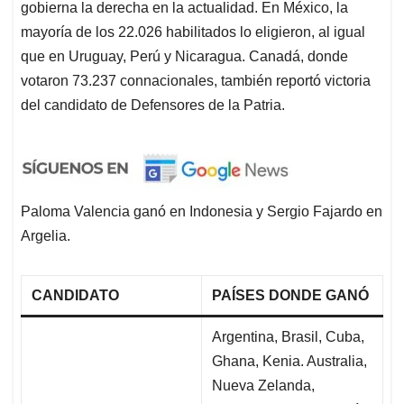
gobierna la derecha en la actualidad. En México, la
mayoría de los 22.026 habilitados lo eligieron, al igual
que en Uruguay, Perú y Nicaragua. Canadá, donde
votaron 73.237 connacionales, también reportó victoria
del candidato de Defensores de la Patria.
Paloma Valencia ganó en Indonesia y Sergio Fajardo en
Argelia.
CANDIDATO
PAÍSES DONDE GANÓ
Argentina, Brasil, Cuba,
Ghana, Kenia. Australia,
Nueva Zelanda,