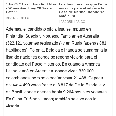
Además, el candidato oficialista, se impuso en
Finlandia, Suecia y Noruega. También en Australia
(322.121 votantes registrados) y en Rusia (apenas 881
habilitados). Polonia, Bélgica e Irlanda se sumaron a la
lista de naciones donde se reportó victoria para el
candidato del Pacto Histórico. En cuanto a América
Latina, ganó en Argentina, donde viven 330.000
colombianos, pero solo podían votar 21.438, Cepeda
obtuvo 4.499 votos frente a 3.817 de De la Espriella y
en Brasil, donde apenas había 9.264 posibles votantes.
En Cuba (916 habilitados) también se alzó con la
victoria.