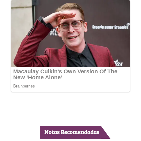
Notas Recomendadas