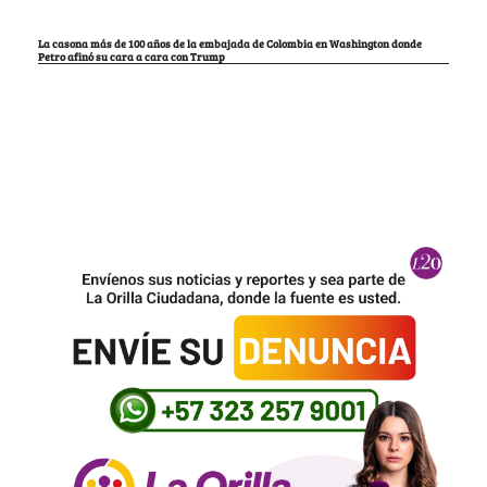
La casona más de 100 años de la embajada de Colombia en Washington donde
Petro afinó su cara a cara con Trump