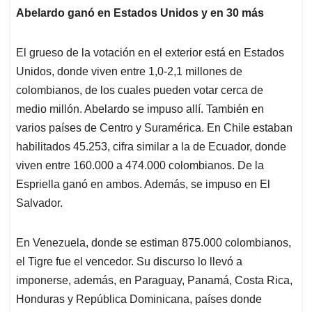
Abelardo ganó en Estados Unidos y en 30 más
El grueso de la votación en el exterior está en Estados
Unidos, donde viven entre 1,0-2,1 millones de
colombianos, de los cuales pueden votar cerca de
medio millón. Abelardo se impuso allí. También en
varios países de Centro y Suramérica. En Chile estaban
habilitados 45.253, cifra similar a la de Ecuador, donde
viven entre 160.000 a 474.000 colombianos. De la
Espriella ganó en ambos. Además, se impuso en El
Salvador.
En Venezuela, donde se estiman 875.000 colombianos,
el Tigre fue el vencedor. Su discurso lo llevó a
imponerse, además, en Paraguay, Panamá, Costa Rica,
Honduras y República Dominicana, países donde