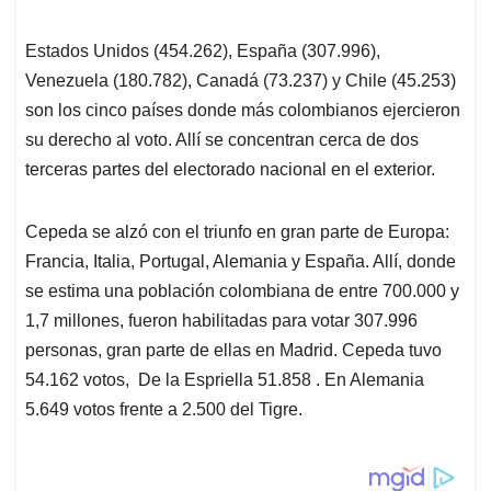
Estados Unidos (454.262), España (307.996),
Venezuela (180.782), Canadá (73.237) y Chile (45.253)
son los cinco países donde más colombianos ejercieron
su derecho al voto. Allí se concentran cerca de dos
terceras partes del electorado nacional en el exterior.
Cepeda se alzó con el triunfo en gran parte de Europa:
Francia, Italia, Portugal, Alemania y España. Allí, donde
se estima una población colombiana de entre 700.000 y
1,7 millones, fueron habilitadas para votar 307.996
personas, gran parte de ellas en Madrid. Cepeda tuvo
54.162 votos, De la Espriella 51.858 . En Alemania
5.649 votos frente a 2.500 del Tigre.