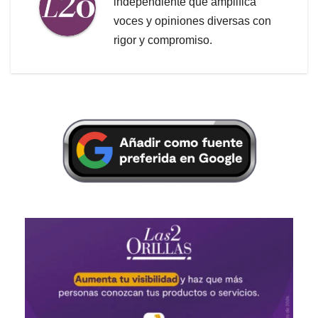
independiente que amplifica
voces y opiniones diversas con
rigor y compromiso.