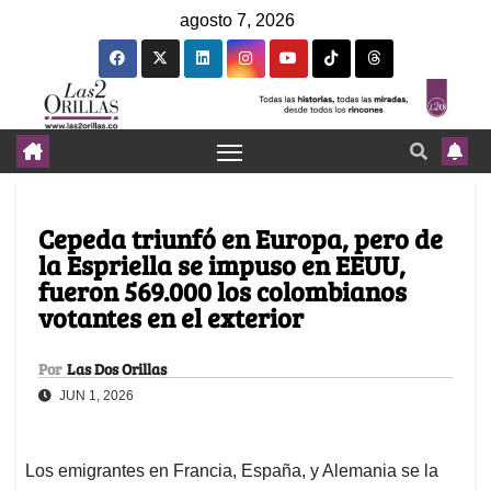
agosto 7, 2026
Cepeda triunfó en Europa, pero de
la Espriella se impuso en EEUU,
fueron 569.000 los colombianos
votantes en el exterior
Por
Las Dos Orillas
JUN 1, 2026
Los emigrantes en Francia, España, y Alemania se la