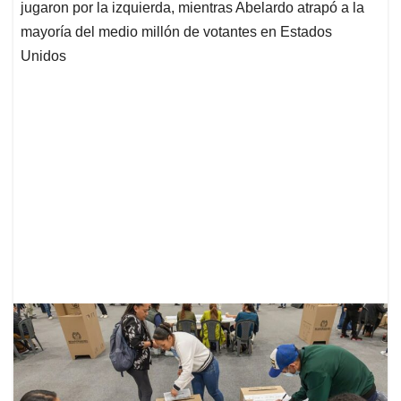
jugaron por la izquierda, mientras Abelardo atrapó a la
mayoría del medio millón de votantes en Estados
Unidos