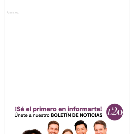
Anuncios.