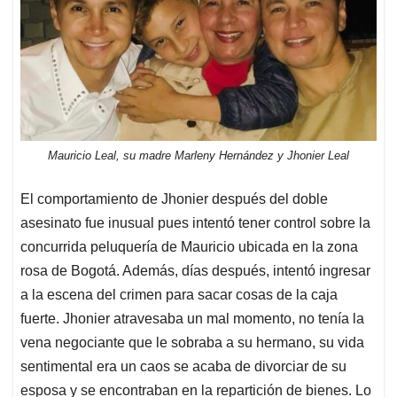
Mauricio Leal, su madre Marleny Hernández y Jhonier Leal
El comportamiento de Jhonier después del doble
asesinato fue inusual pues intentó tener control sobre la
concurrida peluquería de Mauricio ubicada en la zona
rosa de Bogotá. Además, días después, intentó ingresar
a la escena del crimen para sacar cosas de la caja
fuerte. Jhonier atravesaba un mal momento, no tenía la
vena negociante que le sobraba a su hermano, su vida
sentimental era un caos se acaba de divorciar de su
esposa y se encontraban en la repartición de bienes. Lo