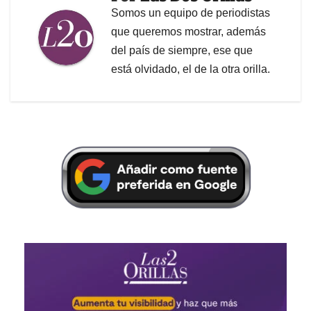
Somos un equipo de periodistas
que queremos mostrar, además
del país de siempre, ese que
está olvidado, el de la otra orilla.