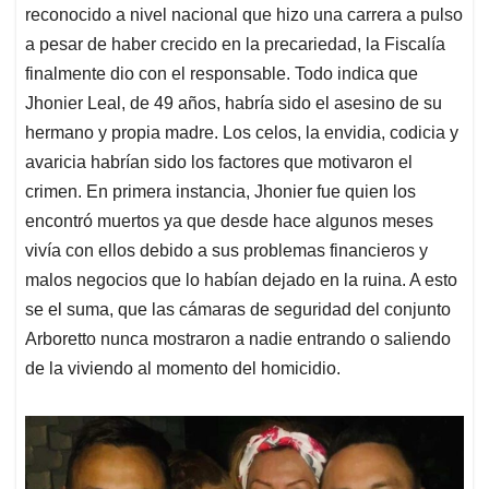
reconocido a nivel nacional que hizo una carrera a pulso
a pesar de haber crecido en la precariedad, la Fiscalía
finalmente dio con el responsable. Todo indica que
Jhonier Leal, de 49 años, habría sido el asesino de su
hermano y propia madre. Los celos, la envidia, codicia y
avaricia habrían sido los factores que motivaron el
crimen. En primera instancia, Jhonier fue quien los
encontró muertos ya que desde hace algunos meses
vivía con ellos debido a sus problemas financieros y
malos negocios que lo habían dejado en la ruina. A esto
se el suma, que las cámaras de seguridad del conjunto
Arboretto nunca mostraron a nadie entrando o saliendo
de la viviendo al momento del homicidio.