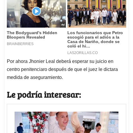
Por ahora Jhonier Leal deberá esperar su juicio en
centro penitenciaro después de que el juez le dictara
medida de aseguramiento.
Le podría interesar: