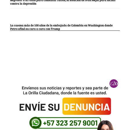
contra la depresión
La casona más de 100 años de la embajada de Colombia en Washington donde
Petro afinó su cara a cara con Trump