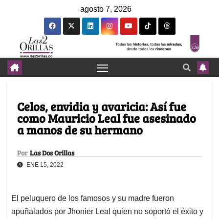
agosto 7, 2026
Celos, envidia y avaricia: Así fue
como Mauricio Leal fue asesinado
a manos de su hermano
Por
Las Dos Orillas
ENE 15, 2022
El peluquero de los famosos y su madre fueron
apuñalados por Jhonier Leal quien no soportó el éxito y