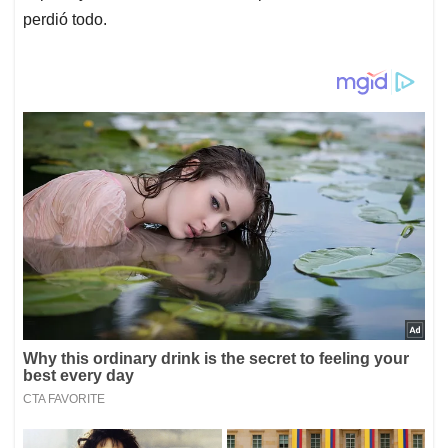
perdió todo.