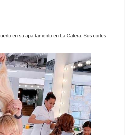
muerto en su apartamento en La Calera. Sus cortes