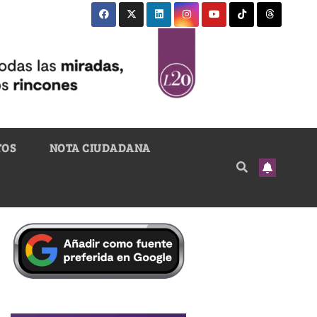
TOS
NOTA CIUDADANA