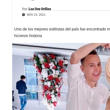
Por
Las Dos Orillas
NOV 23, 2021
Uno de los mejores estilistas del país fue encontrado 
hicieron historia