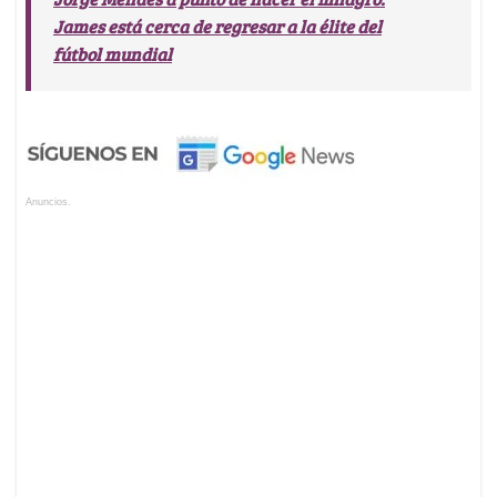
James está cerca de regresar a la élite del
fútbol mundial
Anuncios.