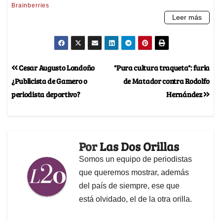
Cesar Augusto Londoño
"Pura cultura traqueta": furia
¿Publicista de Gamero o
de Matador contra Rodolfo
periodista deportivo?
Hernández
Por
Las Dos Orillas
Somos un equipo de periodistas
que queremos mostrar, además
del país de siempre, ese que
está olvidado, el de la otra orilla.