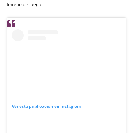
terreno de juego.
Ver esta publicación en Instagram