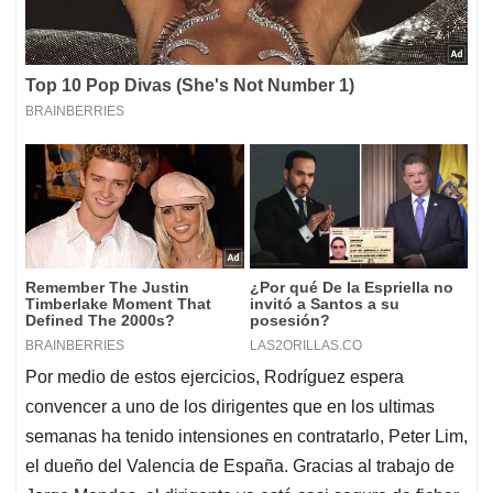
Por medio de estos ejercicios, Rodríguez espera
convencer a uno de los dirigentes que en los ultimas
semanas ha tenido intensiones en contratarlo, Peter Lim,
el dueño del Valencia de España. Gracias al trabajo de