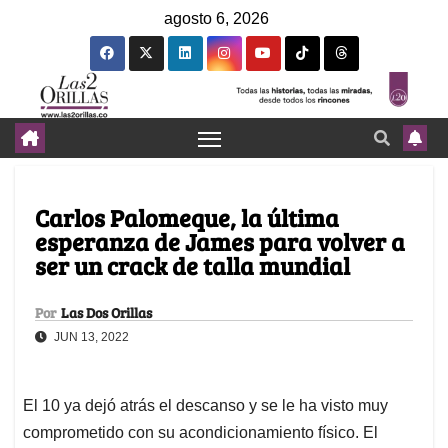
agosto 6, 2026
Carlos Palomeque, la última
esperanza de James para volver a
ser un crack de talla mundial
Por
Las Dos Orillas
JUN 13, 2022
El 10 ya dejó atrás el descanso y se le ha visto muy
comprometido con su acondicionamiento físico. El