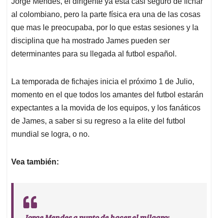
Jorge Mendes, el dirigente ya está casi seguro de fichar
al colombiano, pero la parte física era una de las cosas
que mas le preocupaba, por lo que estas sesiones y la
disciplina que ha mostrado James pueden ser
determinantes para su llegada al futbol español.
La temporada de fichajes inicia el próximo 1 de Julio,
momento en el que todos los amantes del futbol estarán
expectantes a la movida de los equipos, y los fanáticos
de James, a saber si su regreso a la elite del futbol
mundial se logra, o no.
Vea también:
Jorge Mendes a punto de hacer el milagro: