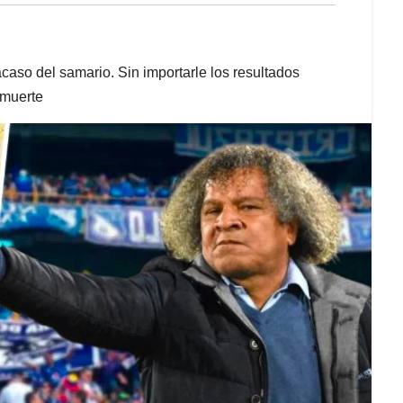
caso del samario. Sin importarle los resultados
 muerte