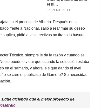
ajatabla el proceso de Alberto. Después de la
bado frente a Nacional, salió a reafirmar su deseo
suplica, pidió a las directivas no tirar a la basura
rector Técnico, siempre le da la razón y cuando se
l. No se puede olvidar que cuando la selección estaba
ió en el samario, y ahora le sigue dando el aval
oño se cree el publicista de Gamero? Su necesidad
nación.
" sigue diciendo que el mejor proyecto de
cesaralo