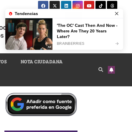
TOS
NOTA CIUDADANA