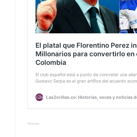
Anuncios.