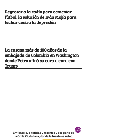
Regresar a la radio para comentar
fútbol, la solución de Iván Mejía para
luchar contra la depresión
La casona más de 100 años de la
embajada de Colombia en Washington
donde Petro afinó su cara a cara con
Trump