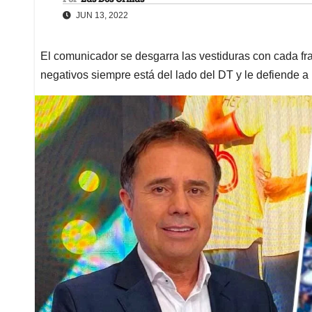
JUN 13, 2022
El comunicador se desgarra las vestiduras con cada fra
negativos siempre está del lado del DT y le defiende a