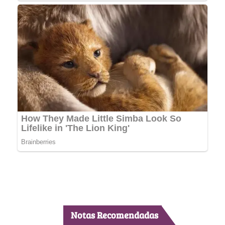
Notas Recomendadas