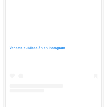
Ver esta publicación en Instagram