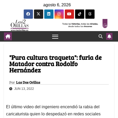
agosto 6, 2026
"Pura cultura traqueta": furia de
Matador contra Rodolfo
Hernández
Por
Las Dos Orillas
JUN 13, 2022
El último video del ingeniero encendió la rabia del
caricaturista quien lo despedazó en redes sociales