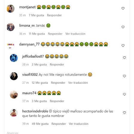
Anuncios.