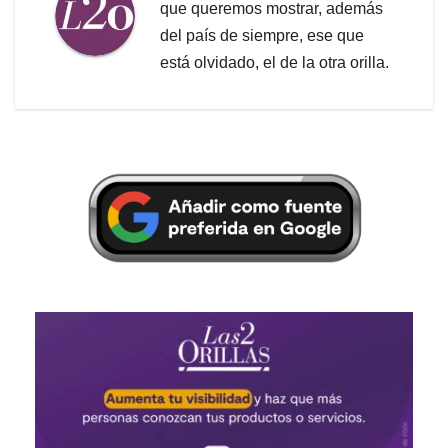
que queremos mostrar, además
del país de siempre, ese que
está olvidado, el de la otra orilla.