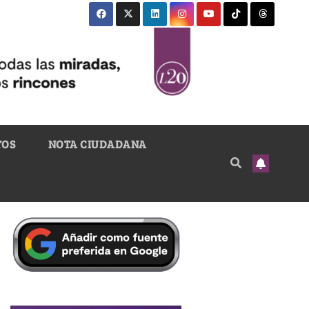
TOS
NOTA CIUDADANA