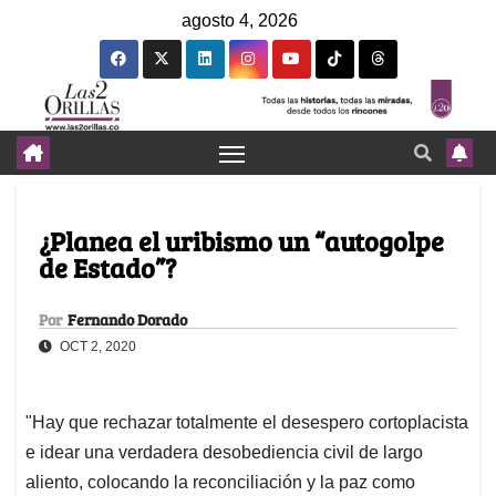
agosto 4, 2026
¿Planea el uribismo un “autogolpe
de Estado”?
Por
Fernando Dorado
OCT 2, 2020
"Hay que rechazar totalmente el desespero cortoplacista
e idear una verdadera desobediencia civil de largo
aliento, colocando la reconciliación y la paz como