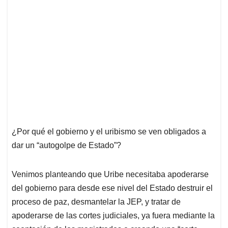
¿Por qué el gobierno y el uribismo se ven obligados a
dar un “autogolpe de Estado”?
Venimos planteando que Uribe necesitaba apoderarse
del gobierno para desde ese nivel del Estado destruir el
proceso de paz, desmantelar la JEP, y tratar de
apoderarse de las cortes judiciales, ya fuera mediante la