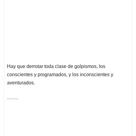
Hay que derrotar toda clase de golpismos, los
conscientes y programados, y los inconscientes y
aventurados.
Anuncios.