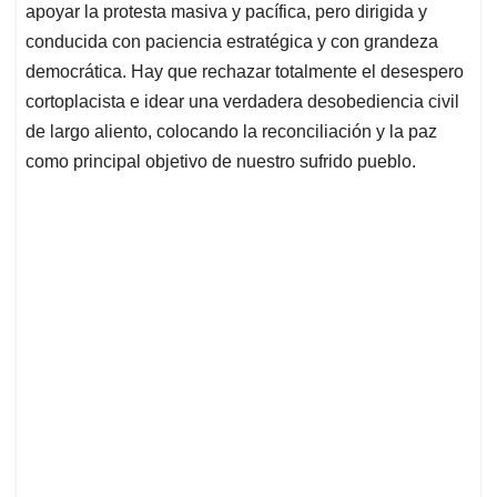
apoyar la protesta masiva y pacífica, pero dirigida y
conducida con paciencia estratégica y con grandeza
democrática. Hay que rechazar totalmente el desespero
cortoplacista e idear una verdadera desobediencia civil
de largo aliento, colocando la reconciliación y la paz
como principal objetivo de nuestro sufrido pueblo.