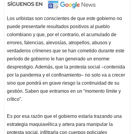
Los uribistas son conscientes de que este gobierno no
puede presentarle resultados positivos al pueblo
colombiano y que, por el contrario, el acumulado de
errores, falencias, alevosías, atropellos, abusos y
verdaderos crímenes que se han cometido durante este
período de gobierno le han generado un enorme
desprestigio. Además, que la protesta social –contenida
por la pandemia y el confinamiento– no solo va a crecer
sino que pondrá en grave riesgo la continuidad de su
gestión. Saben que entramos en un “momento límite y
crítico”.
Es por esa razón que el gobierno estaría trazando una
estrategia maquiavélica y artera para manipular la
protesta social, infiltrarla con cuerpos policiales