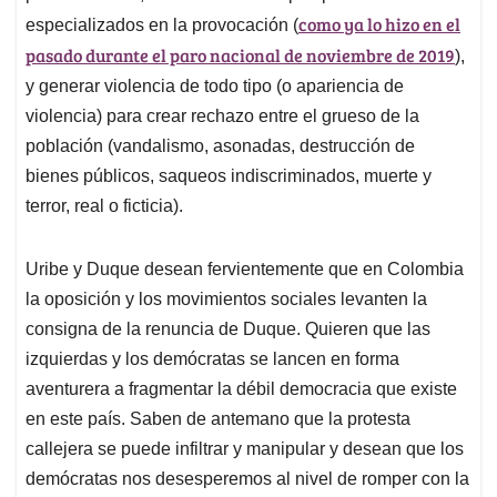
como ya lo hizo en el
especializados en la provocación (
pasado durante el paro nacional de noviembre de 2019
),
y generar violencia de todo tipo (o apariencia de
violencia) para crear rechazo entre el grueso de la
población (vandalismo, asonadas, destrucción de
bienes públicos, saqueos indiscriminados, muerte y
terror, real o ficticia).
Uribe y Duque desean fervientemente que en Colombia
la oposición y los movimientos sociales levanten la
consigna de la renuncia de Duque. Quieren que las
izquierdas y los demócratas se lancen en forma
aventurera a fragmentar la débil democracia que existe
en este país. Saben de antemano que la protesta
callejera se puede infiltrar y manipular y desean que los
demócratas nos desesperemos al nivel de romper con la