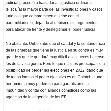
judicial procedió a trasladar a la justicia ordinaria
(Fiscalía) la mayor parte de las investigaciones y casos
jurídicos que comprometen a Uribe con el
paramilitarismo, dejando al uribismo sin argumentos
para atacar de frente y deslegitimar el poder judicial.
No obstante, Uribe sabe que el caudal y la contundencia
de las pruebas que tiene la justicia en su contra es muy
grande y que le quedará muy difícil a los jueces hacerse
los de la vista gorda. Pero lo que más les preocupa es la
posibilidad de perder las elecciones en 2022, dado que
de todas formas el poder ejecutivo es en Colombia una
herramienta muy poderosa para garantizarse la
impunidad y contar con aliados cómplices como las
agencias de inteligencia de los EE. UU.