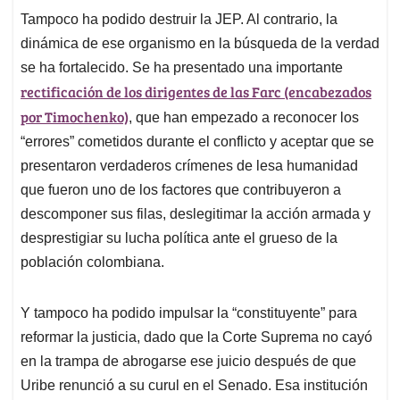
Tampoco ha podido destruir la JEP. Al contrario, la
dinámica de ese organismo en la búsqueda de la verdad
se ha fortalecido. Se ha presentado una importante
rectificación de los dirigentes de las Farc (encabezados
por Timochenko)
, que han empezado a reconocer los
“errores” cometidos durante el conflicto y aceptar que se
presentaron verdaderos crímenes de lesa humanidad
que fueron uno de los factores que contribuyeron a
descomponer sus filas, deslegitimar la acción armada y
desprestigiar su lucha política ante el grueso de la
población colombiana.
Y tampoco ha podido impulsar la “constituyente” para
reformar la justicia, dado que la Corte Suprema no cayó
en la trampa de abrogarse ese juicio después de que
Uribe renunció a su curul en el Senado. Esa institución