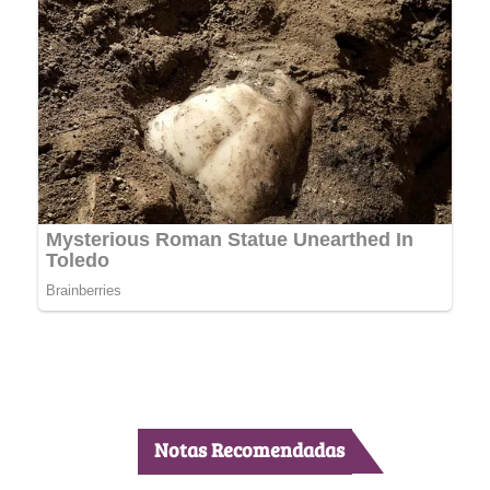
Notas Recomendadas