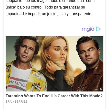
cooptación de los magistrados o creando una “corte
única” bajo su control. Todo para garantizar su
impunidad e impedir un juicio justo y transparente.