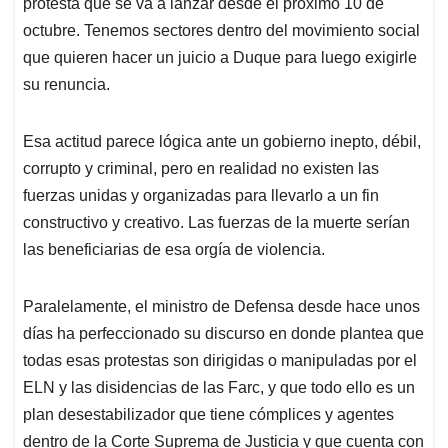
protesta que se va a lanzar desde el próximo 10 de
octubre. Tenemos sectores dentro del movimiento social
que quieren hacer un juicio a Duque para luego exigirle
su renuncia.
Esa actitud parece lógica ante un gobierno inepto, débil,
corrupto y criminal, pero en realidad no existen las
fuerzas unidas y organizadas para llevarlo a un fin
constructivo y creativo. Las fuerzas de la muerte serían
las beneficiarias de esa orgía de violencia.
Paralelamente, el ministro de Defensa desde hace unos
días ha perfeccionado su discurso en donde plantea que
todas esas protestas son dirigidas o manipuladas por el
ELN y las disidencias de las Farc, y que todo ello es un
plan desestabilizador que tiene cómplices y agentes
dentro de la Corte Suprema de Justicia y que cuenta con