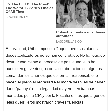
En realidad, Uribe impuso a Duque, pero sus planes
desestabilizadores no se han concretado. No ha logrado
destruir totalmente el proceso de paz, aunque lo ha
puesto en grave riesgo con la colaboración de algunos
comandantes farianos que de forma irresponsable le
hacen el juego al regresarse al monte después de haber
dado “papaya” en la legalidad (cayeron en trampas
montadas por la CIA y por la Fiscalía en las que algunos
jefes guerrilleros mostraron graves falencias).