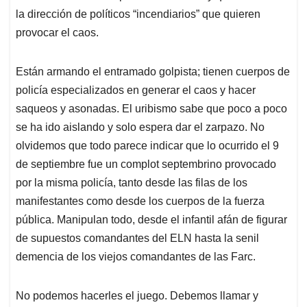
la dirección de políticos “incendiarios” que quieren
provocar el caos.
Están armando el entramado golpista; tienen cuerpos de
policía especializados en generar el caos y hacer
saqueos y asonadas. El uribismo sabe que poco a poco
se ha ido aislando y solo espera dar el zarpazo. No
olvidemos que todo parece indicar que lo ocurrido el 9
de septiembre fue un complot septembrino provocado
por la misma policía, tanto desde las filas de los
manifestantes como desde los cuerpos de la fuerza
pública. Manipulan todo, desde el infantil afán de figurar
de supuestos comandantes del ELN hasta la senil
demencia de los viejos comandantes de las Farc.
No podemos hacerles el juego. Debemos llamar y