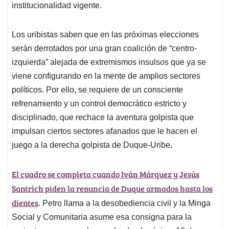
institucionalidad vigente.
Los uribistas saben que en las próximas elecciones
serán derrotados por una gran coalición de “centro-
izquierda” alejada de extremismos insulsos que ya se
viene configurando en la mente de amplios sectores
políticos. Por ello, se requiere de un consciente
refrenamiento y un control democrático estricto y
disciplinado, que rechace la aventura golpista que
impulsan ciertos sectores afanados que le hacen el
juego a la derecha golpista de Duque-Uribe.
El cuadro se completa cuando Iván Márquez y Jesús
Santrich piden la renuncia de Duque armados hasta los
dientes
. Petro llama a la desobediencia civil y la Minga
Social y Comunitaria asume esa consigna para la