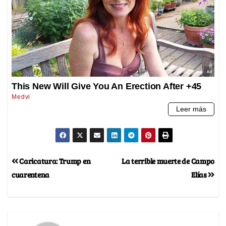
Caricatura: Trump en
La terrible muerte de Campo
cuarentena
Elías