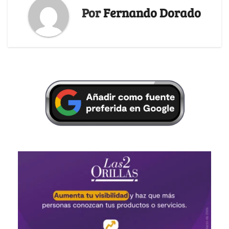
Por
Fernando Dorado