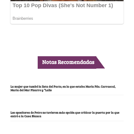
Notas Recomendadas
La mujer que tumbó la lista del Pacto, en la que estaba María Fda. Carrascal,
María del Mar Pizarro y “Lalis
Los opositores de Petro no tuvieron más opción que criticar la puerta por la que
entró a la Casa Blanca