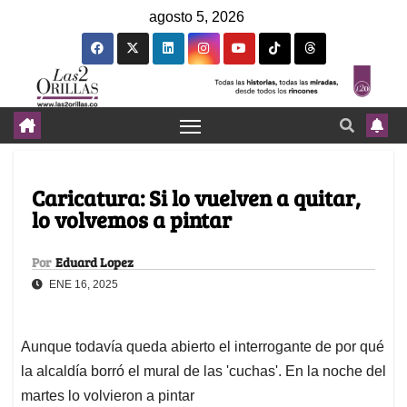
agosto 5, 2026
Caricatura: Si lo vuelven a quitar,
lo volvemos a pintar
Por
Eduard Lopez
ENE 16, 2025
Aunque todavía queda abierto el interrogante de por qué
la alcaldía borró el mural de las 'cuchas'. En la noche del
martes lo volvieron a pintar