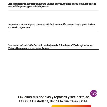
Así encontraron el cuerpo del cura Camilo Torres, 60 años después de haber sido
escondido por un general del Ejército
Regresar a la radio para comentar fútbol, la solución de Iván Mejía para luchar
contra la depresión
La casona más de 100 años de la embajada de Colombia en Washington donde
Petro afinó su cara a cara con Trump