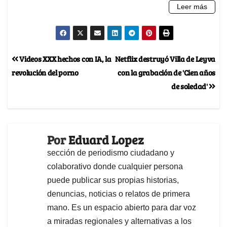
Videos XXX hechos con IA, la
Netflix destruyó Villa de Leyva
revolución del porno
con la grabación de 'Cien años
de soledad'
Por
Eduard Lopez
sección de periodismo ciudadano y
colaborativo donde cualquier persona
puede publicar sus propias historias,
denuncias, noticias o relatos de primera
mano. Es un espacio abierto para dar voz
a miradas regionales y alternativas a los