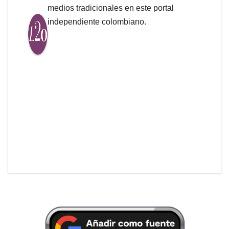
medios tradicionales en este portal
independiente colombiano.