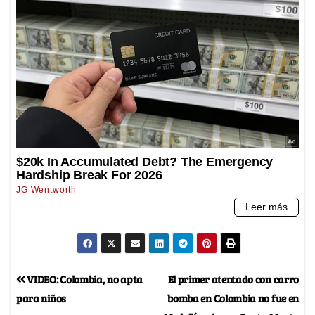
VIDEO: Colombia, no apta
El primer atentado con carro
para niños
bomba en Colombia no fue en