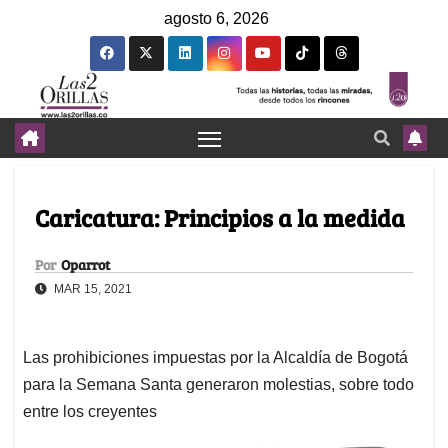
agosto 6, 2026
Caricatura: Principios a la medida
Por
Oparrot
MAR 15, 2021
Las prohibiciones impuestas por la Alcaldía de Bogotá
para la Semana Santa generaron molestias, sobre todo
entre los creyentes