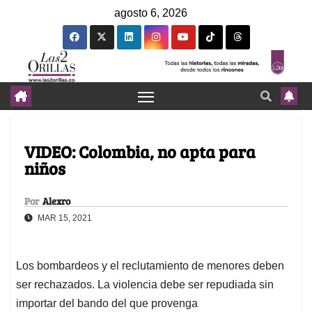
agosto 6, 2026
VIDEO: Colombia, no apta para
niños
Por
Alexro
MAR 15, 2021
Los bombardeos y el reclutamiento de menores deben
ser rechazados. La violencia debe ser repudiada sin
importar del bando del que provenga