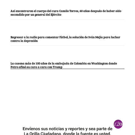
Así encontraron el cuerpo del cura Camilo Torres, 60 años después de haber sido
escondido por un general del Ejército
Regresar a la radio para comentar fútbol, la solución de Iván Mejía para luchar
contra la depresión
La casona más de 100 años de la embajada de Colombia en Washington donde
Petro afinó su cara a cara con Trump