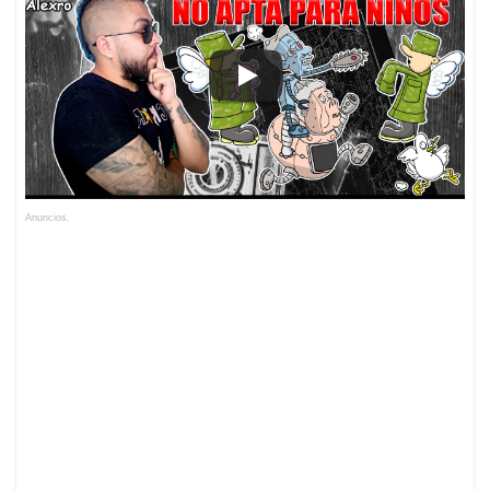
Anuncios.