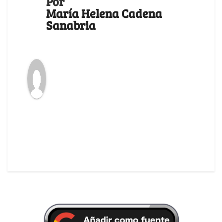
Por
María Helena Cadena
Sanabria