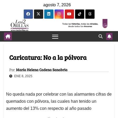
agosto 7, 2026
Caricatura: No a la pólvora
Por
María Helena Cadena Sanabria
ENE 8, 2025
No queda nada por celebrar con las alarmantes cifras de
quemados con pólvora, las cuales han tenido un
aumento del 13% con respecto al año pasado