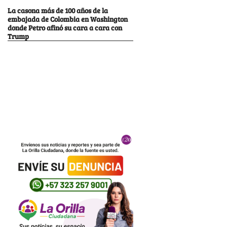
La casona más de 100 años de la
embajada de Colombia en Washington
donde Petro afinó su cara a cara con
Trump