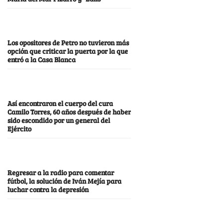
Los opositores de Petro no tuvieron más
opción que criticar la puerta por la que
entró a la Casa Blanca
Así encontraron el cuerpo del cura
Camilo Torres, 60 años después de haber
sido escondido por un general del
Ejército
Regresar a la radio para comentar
fútbol, la solución de Iván Mejía para
luchar contra la depresión