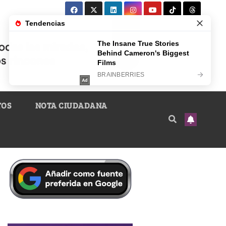
TOS
NOTA CIUDADANA