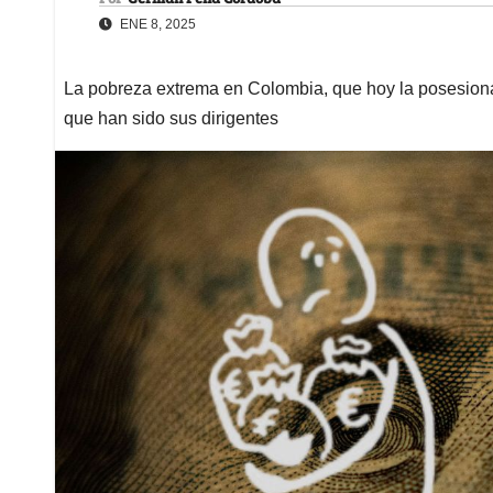
ENE 8, 2025
La pobreza extrema en Colombia, que hoy la posesiona 
que han sido sus dirigentes