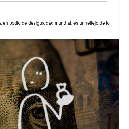
en podio de desigualdad mundial, es un reflejo de lo