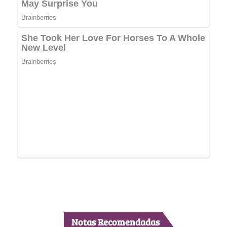
Notas Recomendadas