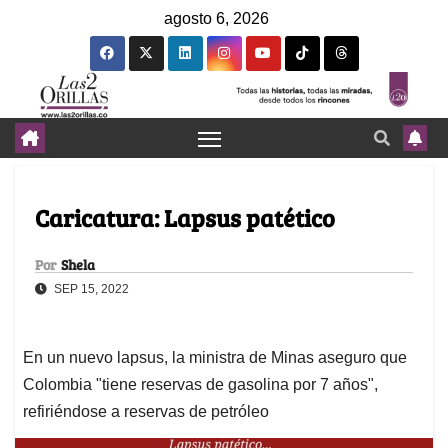
agosto 6, 2026
Caricatura: Lapsus patético
Por
Shela
SEP 15, 2022
En un nuevo lapsus, la ministra de Minas aseguro que
Colombia "tiene reservas de gasolina por 7 años",
refiriéndose a reservas de petróleo