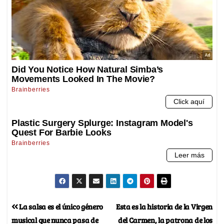
La salsa es el único género
Esta es la historia de la Virgen
musical que nunca pasa de
del Carmen, la patrona de los