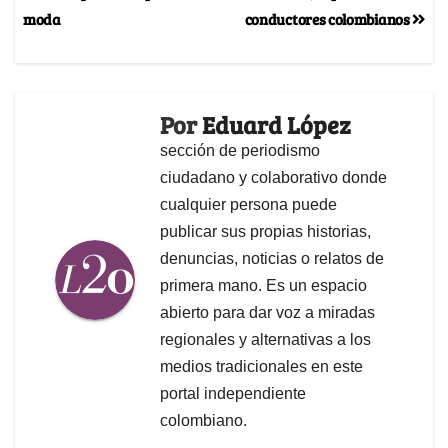
moda
conductores colombianos
Por
Eduard López
sección de periodismo
ciudadano y colaborativo donde
cualquier persona puede
publicar sus propias historias,
denuncias, noticias o relatos de
primera mano. Es un espacio
abierto para dar voz a miradas
regionales y alternativas a los
medios tradicionales en este
portal independiente
colombiano.