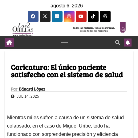
agosto 6, 2026
Caricatura: El único paciente
satisfecho con el sistema de salud
Por
Eduard López
JUL 14, 2025
Mientras miles sufren a causa de un sistema de salud
colapsado, en el caso de Miguel Uribe, todo ha
funcionado con sorprendente precisión y eficiencia