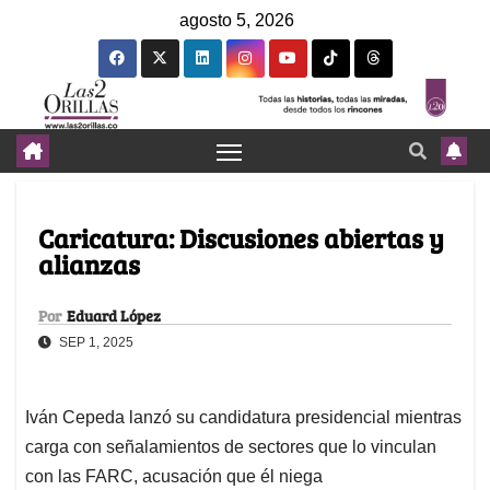
agosto 5, 2026
Caricatura: Discusiones abiertas y
alianzas
Por
Eduard López
SEP 1, 2025
Iván Cepeda lanzó su candidatura presidencial mientras
carga con señalamientos de sectores que lo vinculan
con las FARC, acusación que él niega