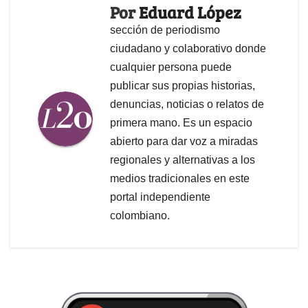
Por
Eduard López
sección de periodismo
ciudadano y colaborativo donde
cualquier persona puede
publicar sus propias historias,
denuncias, noticias o relatos de
primera mano. Es un espacio
abierto para dar voz a miradas
regionales y alternativas a los
medios tradicionales en este
portal independiente
colombiano.