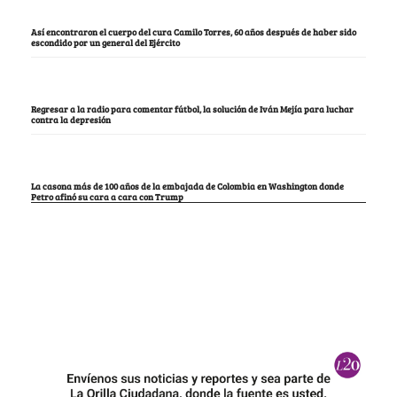
Así encontraron el cuerpo del cura Camilo Torres, 60 años después de haber sido
escondido por un general del Ejército
Regresar a la radio para comentar fútbol, la solución de Iván Mejía para luchar
contra la depresión
La casona más de 100 años de la embajada de Colombia en Washington donde
Petro afinó su cara a cara con Trump