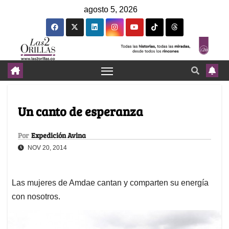
agosto 5, 2026
Un canto de esperanza
Por
Expedición Avina
NOV 20, 2014
Las mujeres de Amdae cantan y comparten su energía
con nosotros.