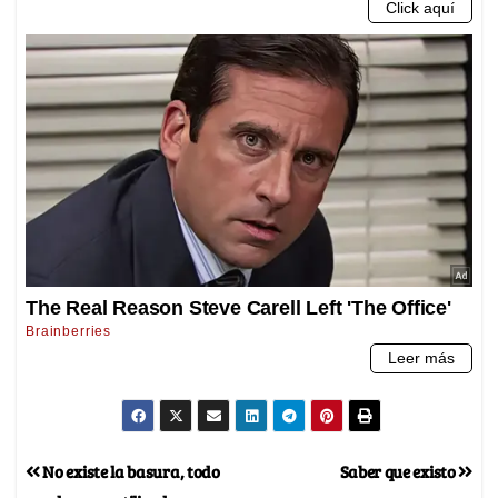
No existe la basura, todo
Saber que existo