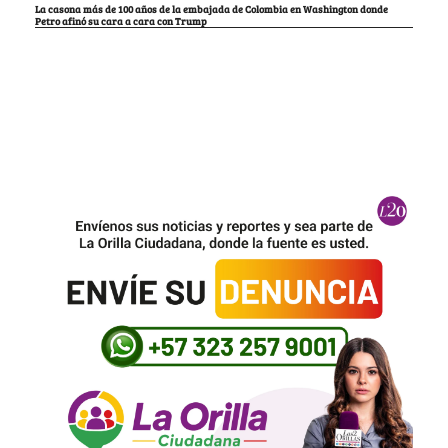
La casona más de 100 años de la embajada de Colombia en Washington donde
Petro afinó su cara a cara con Trump