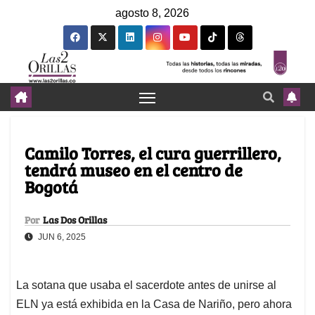
agosto 8, 2026
Camilo Torres, el cura guerrillero,
tendrá museo en el centro de
Bogotá
Por
Las Dos Orillas
JUN 6, 2025
La sotana que usaba el sacerdote antes de unirse al
ELN ya está exhibida en la Casa de Nariño, pero ahora