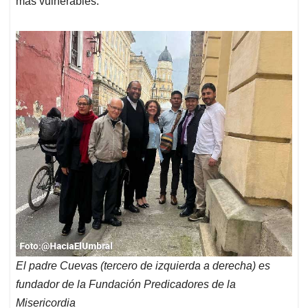
más vulnerables.
El padre Cueva
s
(tercero de izquierda a derecha) es
fundador de la Fundación Predicadores de la
Misericordia