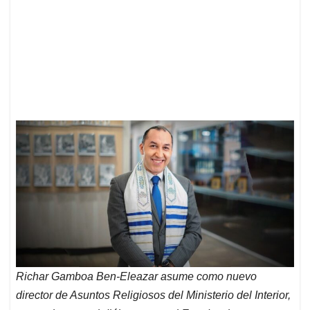
Richar Gamboa Ben-Eleazar asume como nuevo
director de Asuntos Religiosos del Ministerio del Interior,