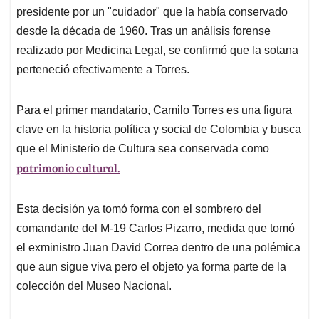
presidente por un "cuidador" que la había conservado
desde la década de 1960. Tras un análisis forense
realizado por Medicina Legal, se confirmó que la sotana
perteneció efectivamente a Torres.
Para el primer mandatario, Camilo Torres es una figura
clave en la historia política y social de Colombia y busca
que el Ministerio de Cultura sea conservada como
patrimonio cultural.
Esta decisión ya tomó forma con el sombrero del
comandante del M-19 Carlos Pizarro, medida que tomó
el exministro Juan David Correa dentro de una polémica
que aun sigue viva pero el objeto ya forma parte de la
colección del Museo Nacional.