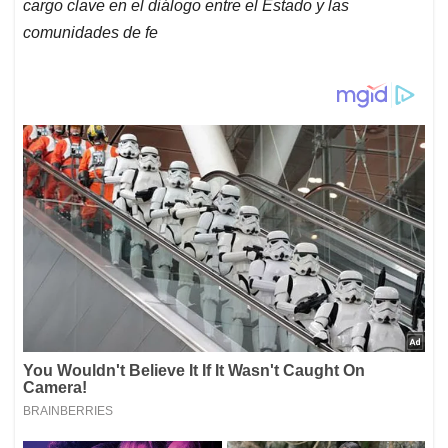
cargo clave en el diálogo entre el Estado y las
comunidades de fe