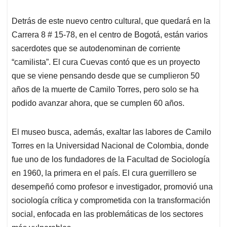
Detrás de este nuevo centro cultural, que quedará en la
Carrera 8 # 15-78, en el centro de Bogotá, están varios
sacerdotes que se autodenominan de corriente
“camilista”. El cura Cuevas contó que es un proyecto
que se viene pensando desde que se cumplieron 50
años de la muerte de Camilo Torres, pero solo se ha
podido avanzar ahora, que se cumplen 60 años.
El museo busca, además, exaltar las labores de Camilo
Torres en la Universidad Nacional de Colombia, donde
fue uno de los fundadores de la Facultad de Sociología
en 1960, la primera en el país. El cura guerrillero se
desempeñó como profesor e investigador, promovió una
sociología crítica y comprometida con la transformación
social, enfocada en las problemáticas de los sectores