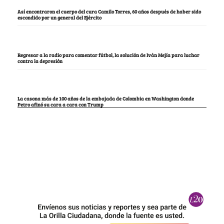
Así encontraron el cuerpo del cura Camilo Torres, 60 años después de haber sido
escondido por un general del Ejército
Regresar a la radio para comentar fútbol, la solución de Iván Mejía para luchar
contra la depresión
La casona más de 100 años de la embajada de Colombia en Washington donde
Petro afinó su cara a cara con Trump