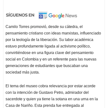
Camilo Torres promovió, desde su cátedra, el
pensamiento cristiano con ideas marxistas, influenciado
por la teología de la liberación. Su labor académica
estuvo profundamente ligada al activismo político,
convirtiéndose en una figura clave del pensamiento
social en Colombia y en un referente para las nuevas
generaciones de estudiantes que buscaban una
sociedad más justa.
El tema del museo cobra relevancia por estar acorde
con la intención de Gustavo Petro, admirador del
sacerdote y quien ya tiene la sotana en una urna en la
Casa de Nariño. Esta prenda fue entregada al