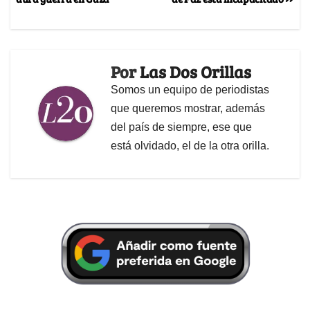
Por
Las Dos Orillas
Somos un equipo de periodistas
que queremos mostrar, además
del país de siempre, ese que
está olvidado, el de la otra orilla.