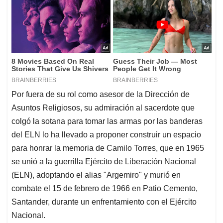
Por fuera de su rol como asesor de la Dirección de
Asuntos Religiosos, su admiración al sacerdote que
colgó la sotana para tomar las armas por las banderas
del ELN lo ha llevado a proponer construir un espacio
para honrar la memoria de Camilo Torres, que en 1965
se unió a la guerrilla Ejército de Liberación Nacional
(ELN), adoptando el alias "Argemiro" y murió en
combate el 15 de febrero de 1966 en Patio Cemento,
Santander, durante un enfrentamiento con el Ejército
Nacional.