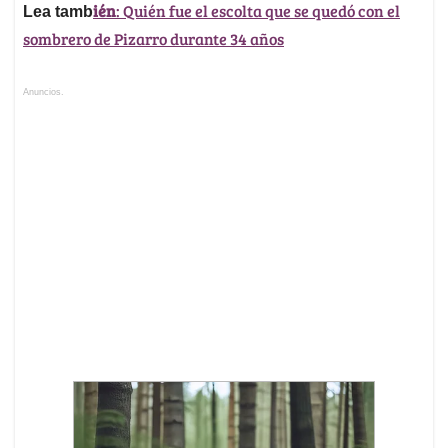
ién
: Quién fue el escolta que se quedó con el
Lea tamb
sombrero de Pizarro durante 34 años
Anuncios.